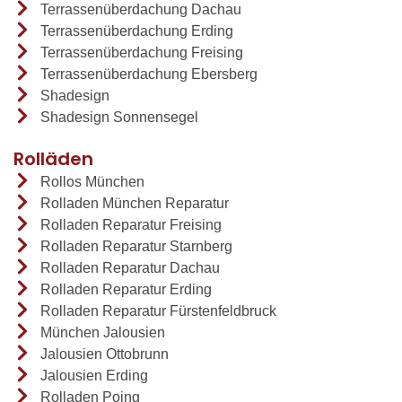
Terrassenüberdachung Dachau
Terrassenüberdachung Erding
Terrassenüberdachung Freising
Terrassenüberdachung Ebersberg
Shadesign
Shadesign Sonnensegel
Rolläden
Rollos München
Rolladen München Reparatur
Rolladen Reparatur Freising
Rolladen Reparatur Starnberg
Rolladen Reparatur Dachau
Rolladen Reparatur Erding
Rolladen Reparatur Fürstenfeldbruck
München Jalousien
Jalousien Ottobrunn
Jalousien Erding
Rolladen Poing