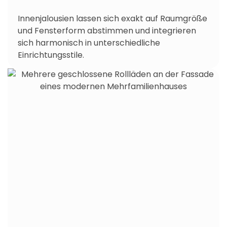
Innenjalousien lassen sich exakt auf Raumgröße
und Fensterform abstimmen und integrieren
sich harmonisch in unterschiedliche
Einrichtungsstile.