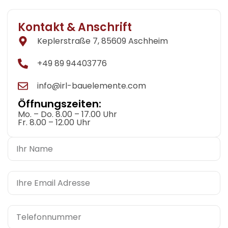
Kontakt & Anschrift
Keplerstraße 7, 85609 Aschheim
+49 89 94403776
info@irl-bauelemente.com
Öffnungszeiten:
Mo. – Do. 8.00 – 17.00 Uhr
Fr. 8.00 – 12.00 Uhr