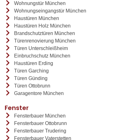
Wohnungstür München
Wohnungseingangstür München
Haustüren München
Haustüren Holz München
Brandschutztüren München
Türenrenovierung München
Türen Unterschleißheim
Einbruchschutz München
Haustüren Erding
Türen Garching
Türen Günding
Türen Ottobrunn
Garagentore München
Fenster
Fensterbauer München
Fensterbauer Ottobrunn
Fensterbauer Trudering
Fensterbauer Vaterstetten