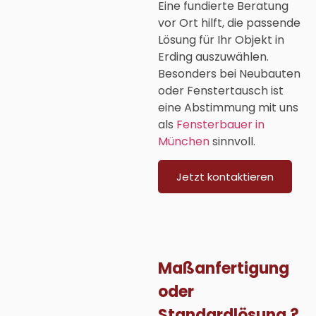
Eine fundierte Beratung
vor Ort hilft, die passende
Lösung für Ihr Objekt in
Erding auszuwählen.
Besonders bei Neubauten
oder Fenstertausch ist
eine Abstimmung mit uns
als
Fensterbauer in
München
sinnvoll.
Jetzt kontaktieren
Maßanfertigung
oder
Standardlösung ?