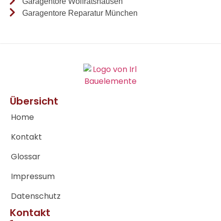
Garagentore Wolfratshausen
Garagentore Reparatur München
Übersicht
Home
Kontakt
Glossar
Impressum
Datenschutz
Kontakt