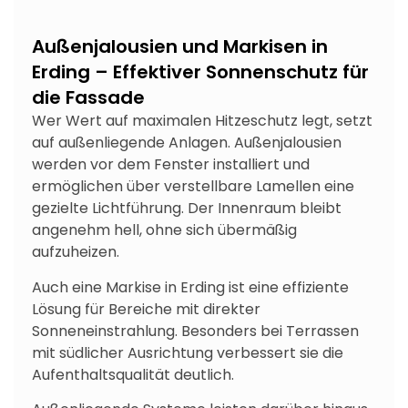
Außenjalousien und Markisen in
Erding – Effektiver Sonnenschutz für
die Fassade
Wer Wert auf maximalen Hitzeschutz legt, setzt
auf außenliegende Anlagen. Außenjalousien
werden vor dem Fenster installiert und
ermöglichen über verstellbare Lamellen eine
gezielte Lichtführung. Der Innenraum bleibt
angenehm hell, ohne sich übermäßig
aufzuheizen.
Auch eine
Markise in Erding
ist eine effiziente
Lösung für Bereiche mit direkter
Sonneneinstrahlung. Besonders bei Terrassen
mit südlicher Ausrichtung verbessert sie die
Aufenthaltsqualität deutlich.