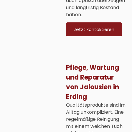
auch optisch überzeugen
und langfristig Bestand
haben.
Jetzt kontaktieren
Pflege, Wartung
und Reparatur
von Jalousien in
Erding
Qualitätsprodukte sind im
Alltag unkompliziert. Eine
regelmäßige Reinigung
mit einem weichen Tuch