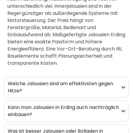
unterschiedlich viel. Innenjalousien sind in der
Regel günstiger als außenliegende Systeme mit
Motorsteuerung. Der Preis hängt von
Fenstergröße, Material, Bedienart und
Einbauaufwand ab. Maßgefertigte
Jalousien Erding
bieten eine exakte Passform und höhere
Energieeffizienz. Eine Vor-Ort-Beratung durch IRL
Bauelemente schafft Planungssicherheit und
transparente Kosten.
Welche Jalousien sind am effektivsten gegen
Hitze?
Kann man Jalousien in Erding auch nachträglich
einbauen?
Was ist besser Jalousien oder Rolladen in