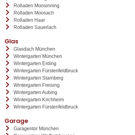
Rolladen Moosinning
Rolladen Moosach
Rolladen Haar
Rolladen Sauerlach
Glas
Glasdach München
Wintergarten München
Wintergarten Erding
Wintergarten Fürstenfeldbruck
Wintergarten Starnberg
Wintergarten Freising
Wintergarten Aubing
Wintergarten Kirchheim
Wintergarten Fürstenfeldbruck
Garage
Garagentor München