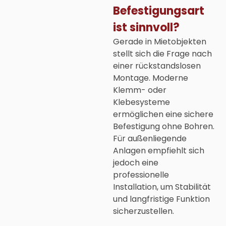
Befestigungsart
ist sinnvoll?
Gerade in Mietobjekten
stellt sich die Frage nach
einer rückstandslosen
Montage. Moderne
Klemm- oder
Klebesysteme
ermöglichen eine sichere
Befestigung ohne Bohren.
Für außenliegende
Anlagen empfiehlt sich
jedoch eine
professionelle
Installation, um Stabilität
und langfristige Funktion
sicherzustellen.