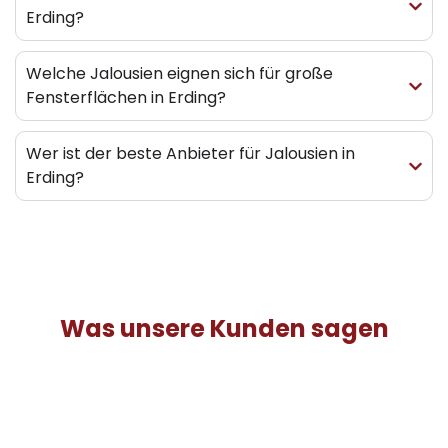
Erding?
Welche Jalousien eignen sich für große
Fensterflächen in Erding?
Wer ist der beste Anbieter für Jalousien in
Erding?
Was unsere Kunden sagen