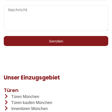
Senden
Unser Einzugsgebiet
Türen
Türen München
Türen kaufen München
Innentüren München