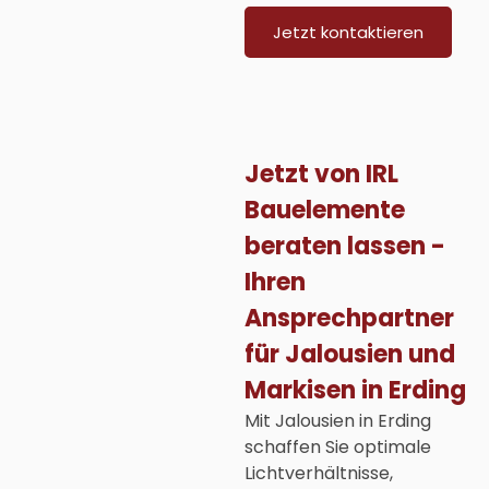
Jetzt kontaktieren
Jetzt von IRL
Bauelemente
beraten lassen -
Ihren
Ansprechpartner
für Jalousien und
Markisen in Erding
Mit Jalousien in Erding
schaffen Sie optimale
Lichtverhältnisse,