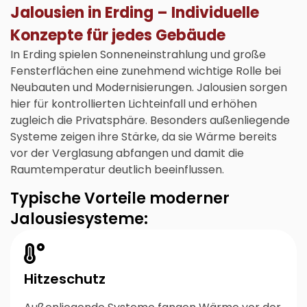
Jalousien in Erding – Individuelle
Konzepte für jedes Gebäude
In Erding spielen Sonneneinstrahlung und große
Fensterflächen eine zunehmend wichtige Rolle bei
Neubauten und Modernisierungen. Jalousien sorgen
hier für kontrollierten Lichteinfall und erhöhen
zugleich die Privatsphäre. Besonders außenliegende
Systeme zeigen ihre Stärke, da sie Wärme bereits
vor der Verglasung abfangen und damit die
Raumtemperatur deutlich beeinflussen.
Typische Vorteile moderner
Jalousiesysteme:
Hitzeschutz