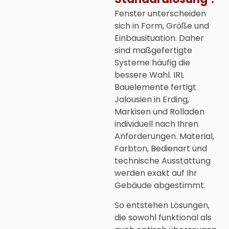
Fenster unterscheiden
sich in Form, Größe und
Einbausituation. Daher
sind maßgefertigte
Systeme häufig die
bessere Wahl. IRL
Bauelemente fertigt
Jalousien in Erding
,
Markisen und Rolladen
individuell nach Ihren
Anforderungen. Material,
Farbton, Bedienart und
technische Ausstattung
werden exakt auf Ihr
Gebäude abgestimmt.
So entstehen Lösungen,
die sowohl funktional als