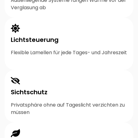
Außenliegende Systeme fangen Wärme vor der
Verglasung ab
Lichtsteuerung
Flexible Lamellen für jede Tages- und Jahreszeit
Sichtschutz
Privatsphäre ohne auf Tageslicht verzichten zu
müssen