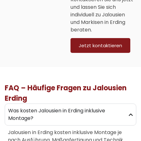
und lassen Sie sich
individuell zu Jalousien
und Markisen in Erding
beraten.
Jetzt kontaktieren
FAQ – Häufige Fragen zu Jalousien
Erding
Was kosten Jalousien in Erding inklusive
Montage?
Jalousien in Erding
kosten inklusive Montage je
nach Ausführung, Maßanfertigung und Technik