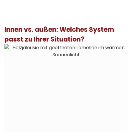
Innen vs. außen: Welches System
passt zu Ihrer Situation?