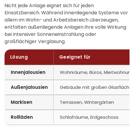
Nicht jede Anlage eignet sich für jeden
Einsatzbereich. Während innenliegende Systeme vor
allem im Wohn- und Arbeitsbereich überzeugen,
entfalten außenliegende Anlagen ihre volle Wirkung
bei intensiver Sonneneinstrahlung oder
großflächiger Verglasung.
Lösung
Geeignet für
Innenjalousien
Wohnräume, Büros, Mietwohnun
Außenjalousien
Gebäude mit großen Glasfläche
Markisen
Terrassen, Wintergärten
Rollläden
Schlafräume, Erdgeschoss