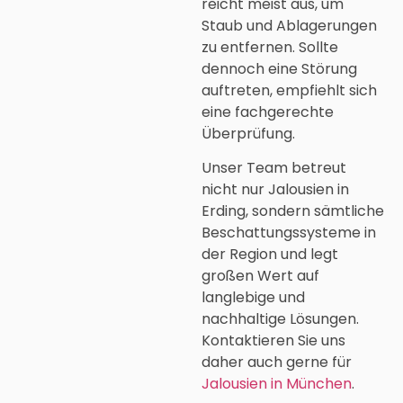
reicht meist aus, um
Staub und Ablagerungen
zu entfernen. Sollte
dennoch eine Störung
auftreten, empfiehlt sich
eine fachgerechte
Überprüfung.
Unser Team betreut
nicht nur
Jalousien in
Erding
, sondern sämtliche
Beschattungssysteme in
der Region und legt
großen Wert auf
langlebige und
nachhaltige Lösungen.
Kontaktieren Sie uns
daher auch gerne für
Jalousien in München
.