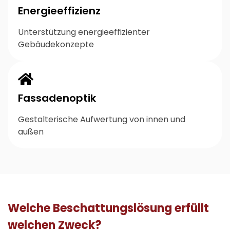
Energieeffizienz
Unterstützung energieeffizienter
Gebäudekonzepte
Fassadenoptik
Gestalterische Aufwertung von innen und
außen
Welche Beschattungslösung erfüllt
welchen Zweck?