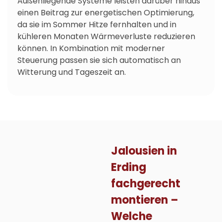
Außenliegende Systeme leisten darüber hinaus
einen Beitrag zur energetischen Optimierung,
da sie im Sommer Hitze fernhalten und in
kühleren Monaten Wärmeverluste reduzieren
können. In Kombination mit moderner
Steuerung passen sie sich automatisch an
Witterung und Tageszeit an.
Jalousien in
Erding
fachgerecht
montieren –
Welche