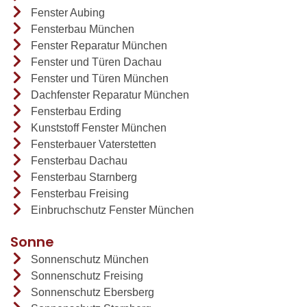
Fenster Aubing
Fensterbau München
Fenster Reparatur München
Fenster und Türen Dachau
Fenster und Türen München
Dachfenster Reparatur München
Fensterbau Erding
Kunststoff Fenster München
Fensterbauer Vaterstetten
Fensterbau Dachau
Fensterbau Starnberg
Fensterbau Freising
Einbruchschutz Fenster München
Sonne
Sonnenschutz München
Sonnenschutz Freising
Sonnenschutz Ebersberg