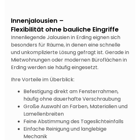
Innenjalousien –
Flexibilität ohne bauliche Eingriffe
Innenliegende Jalousien in Erding eignen sich
besonders für Räume, in denen eine schnelle
und unkomplizierte Lösung gefragt ist. Gerade in
Mietwohnungen oder modernen Büroflächen in
Erding werden sie häufig eingesetzt.
Ihre Vorteile im Überblick:
Befestigung direkt am Fensterrahmen,
häufig ohne dauerhafte Verschraubung
Große Auswahl an Farben, Materialien und
Lamellenbreiten
Feine Abstimmung des Tageslichteinfalls
Einfache Reinigung und langlebige
Mechanik