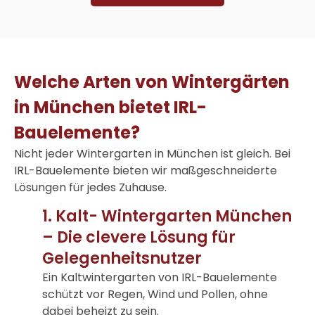
Welche Arten von Wintergärten
in München bietet IRL-
Bauelemente?
Nicht jeder
Wintergarten in München
ist gleich. Bei
IRL-Bauelemente bieten wir maßgeschneiderte
Lösungen für jedes Zuhause.
1. Kalt- Wintergarten München
– Die clevere Lösung für
Gelegenheitsnutzer
Ein Kaltwintergarten von IRL-Bauelemente
schützt vor Regen, Wind und Pollen, ohne
dabei beheizt zu sein.