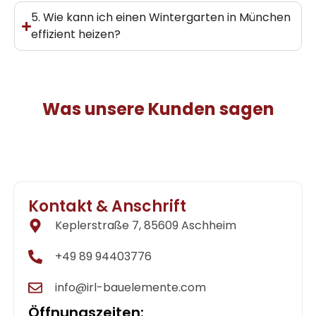
5. Wie kann ich einen Wintergarten in München
effizient heizen?
Was unsere Kunden sagen
Kontakt & Anschrift
Keplerstraße 7, 85609 Aschheim
+49 89 94403776
info@irl-bauelemente.com
Öffnungszeiten: