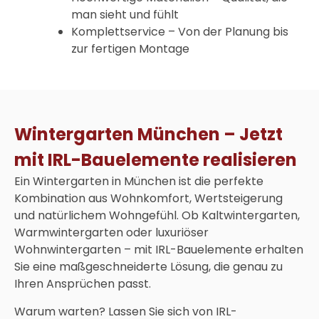
man sieht und fühlt
Komplettservice – Von der Planung bis
zur fertigen Montage
Wintergarten München – Jetzt
mit IRL-Bauelemente realisieren
Ein
Wintergarten in München
ist die perfekte
Kombination aus Wohnkomfort, Wertsteigerung
und natürlichem Wohngefühl. Ob Kaltwintergarten,
Warmwintergarten oder luxuriöser
Wohnwintergarten – mit IRL-Bauelemente erhalten
Sie eine maßgeschneiderte Lösung, die genau zu
Ihren Ansprüchen passt.
Warum warten? Lassen Sie sich von IRL-