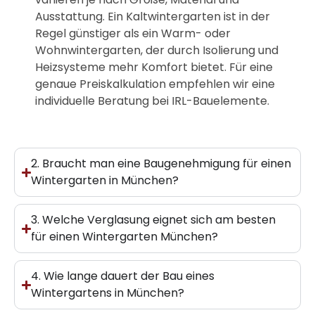
Ausstattung. Ein Kaltwintergarten ist in der
Regel günstiger als ein Warm- oder
Wohnwintergarten, der durch Isolierung und
Heizsysteme mehr Komfort bietet. Für eine
genaue Preiskalkulation empfehlen wir eine
individuelle Beratung bei IRL-Bauelemente.
2. Braucht man eine Baugenehmigung für einen
Wintergarten in München?
3. Welche Verglasung eignet sich am besten
für einen Wintergarten München?
4. Wie lange dauert der Bau eines
Wintergartens in München?