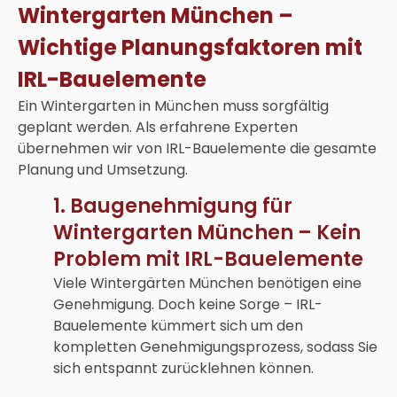
Wintergarten München –
Wichtige Planungsfaktoren mit
IRL-Bauelemente
Ein
Wintergarten in München
muss sorgfältig
geplant werden. Als erfahrene Experten
übernehmen wir von IRL-Bauelemente die gesamte
Planung und Umsetzung.
1. Baugenehmigung für
Wintergarten München – Kein
Problem mit IRL-Bauelemente
Viele
Wintergärten München
benötigen eine
Genehmigung. Doch keine Sorge – IRL-
Bauelemente kümmert sich um den
kompletten Genehmigungsprozess, sodass Sie
sich entspannt zurücklehnen können.