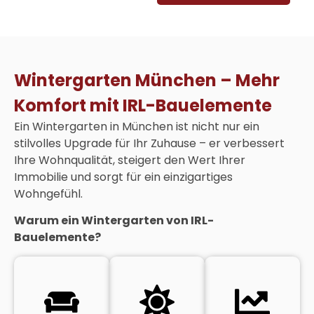
Wintergarten München – Mehr
Komfort mit IRL-Bauelemente
Ein Wintergarten in München ist nicht nur ein
stilvolles Upgrade für Ihr Zuhause – er verbessert
Ihre Wohnqualität, steigert den Wert Ihrer
Immobilie und sorgt für ein einzigartiges
Wohngefühl.
Warum ein Wintergarten von IRL-
Bauelemente?