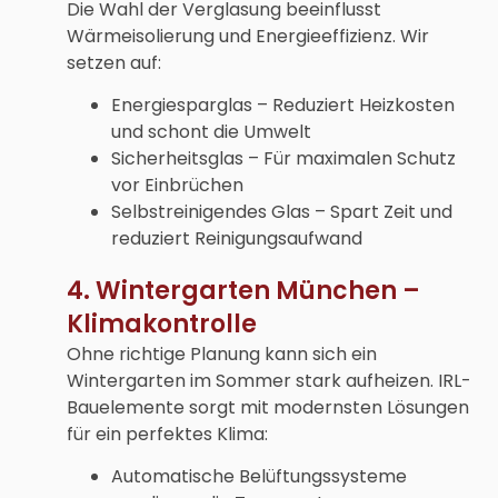
Die Wahl der Verglasung beeinflusst
Wärmeisolierung und Energieeffizienz. Wir
setzen auf:
Energiesparglas – Reduziert Heizkosten
und schont die Umwelt
Sicherheitsglas – Für maximalen Schutz
vor Einbrüchen
Selbstreinigendes Glas – Spart Zeit und
reduziert Reinigungsaufwand
4. Wintergarten München –
Klimakontrolle
Ohne richtige Planung kann sich ein
Wintergarten im Sommer stark aufheizen. IRL-
Bauelemente sorgt mit modernsten Lösungen
für ein perfektes Klima:
Automatische Belüftungssysteme