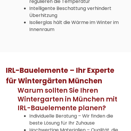
regulieren die Temperatur
Intelligente Beschattung verhindert
Überhitzung
Isolierglas hält die Wärme im Winter im
Innenraum
IRL-Bauelemente – Ihr Experte
für Wintergärten München
Warum sollten Sie Ihren
Wintergarten in München mit
IRL-Bauelemente planen?
Individuelle Beratung – Wir finden die
beste Lösung für Ihr Zuhause
Hochwertige Materialien – Qualität, die