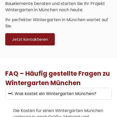
Bauelemente beraten und starten Sie Ihr Projekt
Wintergarten in München
noch heute.
Ihr perfekter
Wintergarten in München
wartet auf
Sie.
Jetzt kontaktieren
FAQ – Häufig gestellte Fragen zu
Wintergarten München
1. Was kostet ein Wintergarten München?
Die Kosten für einen
Wintergarten München
variieren je nach Größe, Material und