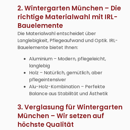
2. Wintergarten München – Die
richtige Materialwahl mit IRL-
Bauelemente
Die Materialwahl entscheidet über
Langlebigkeit, Pflegeaufwand und Optik. IRL-
Bauelemente bietet Ihnen:
Aluminium – Modern, pflegeleicht,
langlebig
Holz – Natürlich, gemütlich, aber
pflegeintensiver
Alu-Holz-Kombination – Perfekte
Balance aus Stabilität und Ästhetik
3. Verglasung für Wintergarten
München – Wir setzen auf
höchste Qualität