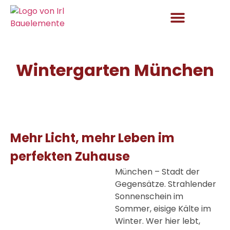
Aktuelles und Angebote
Wintergarten München
Mehr Licht, mehr Leben im
perfekten Zuhause
München – Stadt der
Gegensätze. Strahlender
Sonnenschein im
Sommer, eisige Kälte im
Winter. Wer hier lebt,