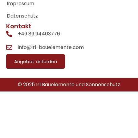
Impressum
Datenschutz
Kontakt
+49 89 94403776
info@irl-bauelemente.com
Angebot anforden
© 2025 Irl Bauelemente und Sonnenschutz