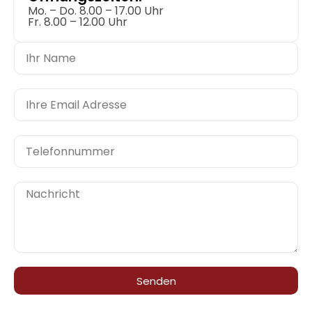
Mo. – Do. 8.00 – 17.00 Uhr
Fr. 8.00 – 12.00 Uhr
Senden