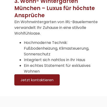
3. Wohn- Wintergarten
München – Luxus für höchste
Ansprüche
Ein Wohnwintergarten von IRL-Bauelemente
verwandelt Ihr Zuhause in eine stilvolle
Wohlfühloase.
Hochmoderne Technik:
Fußbodenheizung, Klimasteuerung,
Sonnenschutz
Integriert sich nahtlos in Ihr Haus
Ein echtes Statement für exklusives
Wohnen
Jetzt kontaktieren