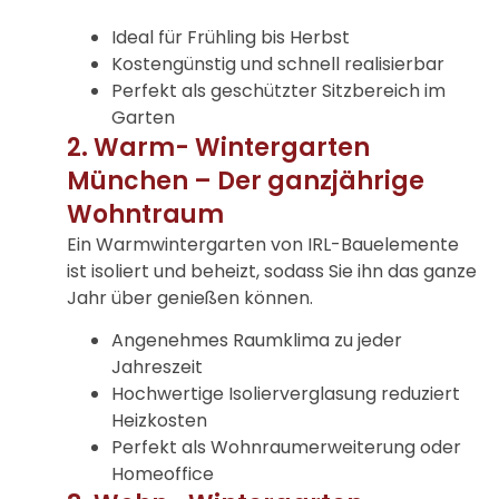
Ideal für Frühling bis Herbst
Kostengünstig und schnell realisierbar
Perfekt als geschützter Sitzbereich im
Garten
2. Warm- Wintergarten
München – Der ganzjährige
Wohntraum
Ein Warmwintergarten von IRL-Bauelemente
ist isoliert und beheizt, sodass Sie ihn das ganze
Jahr über genießen können.
Angenehmes Raumklima zu jeder
Jahreszeit
Hochwertige Isolierverglasung reduziert
Heizkosten
Perfekt als Wohnraumerweiterung oder
Homeoffice