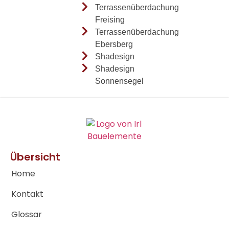
Terrassenüberdachung
Freising
Terrassenüberdachung
Ebersberg
Shadesign
Shadesign
Sonnensegel
Übersicht
Home
Kontakt
Glossar