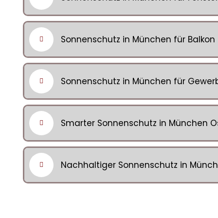
Sonnenschutz in München für Balkon &
Sonnenschutz in München für Gewerbe
Smarter Sonnenschutz in München Os
Nachhaltiger Sonnenschutz in Münche