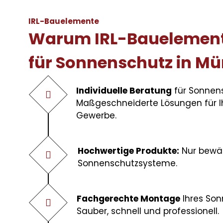
IRL-Bauelemente
Warum IRL-Bauelemente
für Sonnenschutz in Mü
Individuelle Beratung
für Sonnen
Maßgeschneiderte Lösungen für I
Gewerbe.
Hochwertige Produkte:
Nur bewäh
Sonnenschutzsysteme.
Fachgerechte Montage
Ihres Son
Sauber, schnell und professionell.