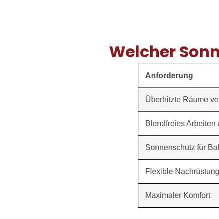
Welcher Sonn
Anforderung
Überhitzte Räume v
Blendfreies Arbeiten
Sonnenschutz für Bal
Flexible Nachrüstun
Maximaler Komfort