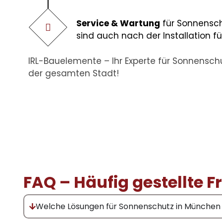
Service & Wartung
für Sonnensch
sind auch nach der Installation fü
IRL-Bauelemente – Ihr Experte für
Sonnenschu
der gesamten Stadt!
FAQ – Häufig gestellte
Welche Lösungen für Sonnenschutz in München g