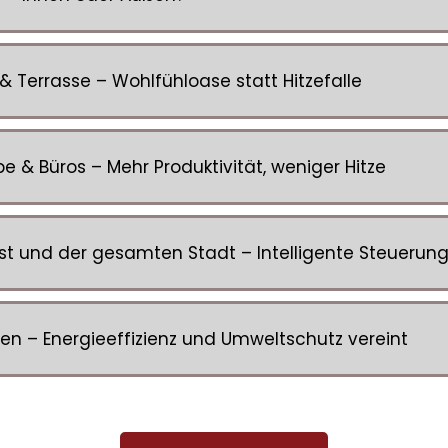
 Terrasse – Wohlfühloase statt Hitzefalle
 & Büros – Mehr Produktivität, weniger Hitze
t und der gesamten Stadt – Intelligente Steuerung
n – Energieeffizienz und Umweltschutz vereint