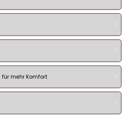
 für mehr Komfort