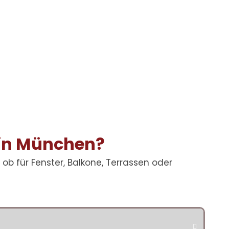
 in München?
ob für Fenster, Balkone, Terrassen oder