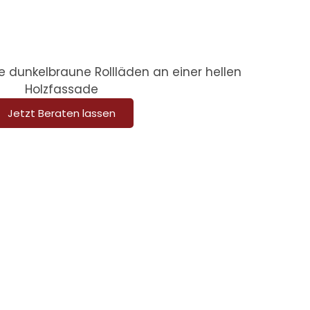
Jetzt Beraten lassen