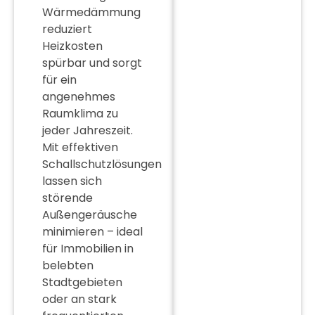
Wärmedämmung
reduziert
Heizkosten
spürbar und sorgt
für ein
angenehmes
Raumklima zu
jeder Jahreszeit.
Mit effektiven
Schallschutzlösungen
lassen sich
störende
Außengeräusche
minimieren – ideal
für Immobilien in
belebten
Stadtgebieten
oder an stark