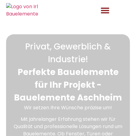
Aktuelles und Angebote
Privat, Gewerblich &
Industrie!
Perfekte Bauelemente
für Ihr Projekt -
Bauelemente Aschheim
Wir setzen Ihre Wünsche präzise um!
Mit jahrelanger Erfahrung stehen wir für
Qualität und professionelle Lösungen rund um
Bauelemente. Ob Fenster, Türen oder