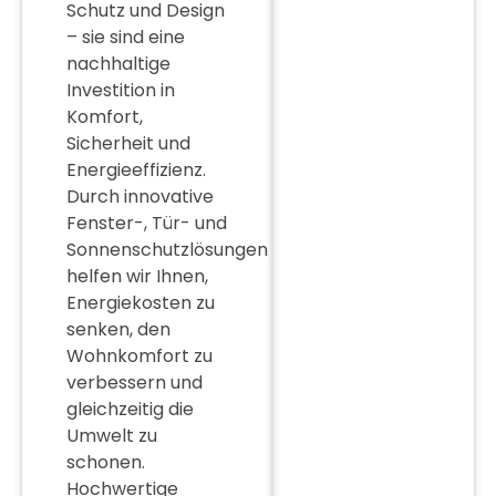
Schutz und Design
– sie sind eine
nachhaltige
Investition in
Komfort,
Sicherheit und
Energieeffizienz.
Durch innovative
Fenster-, Tür- und
Sonnenschutzlösungen
helfen wir Ihnen,
Energiekosten zu
senken, den
Wohnkomfort zu
verbessern und
gleichzeitig die
Umwelt zu
schonen.
Hochwertige