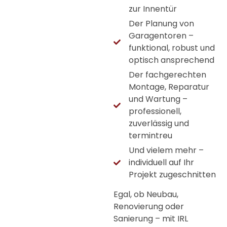
zur Innentür
Der Planung von
Garagentoren –
funktional, robust und
optisch ansprechend
Der fachgerechten
Montage, Reparatur
und Wartung –
professionell,
zuverlässig und
termintreu
Und vielem mehr –
individuell auf Ihr
Projekt zugeschnitten
Egal, ob Neubau,
Renovierung oder
Sanierung – mit IRL