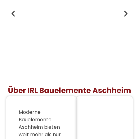
Über IRL Bauelemente Aschheim
Moderne
Bauelemente
Aschheim
bieten
weit mehr als nur