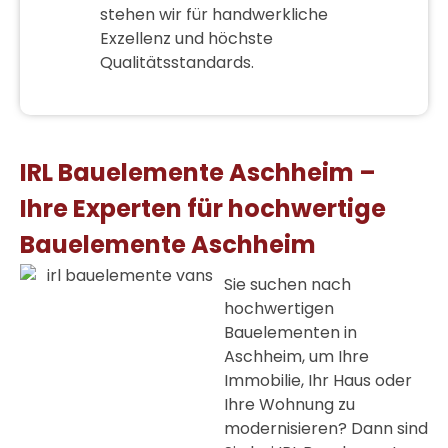
stehen wir für handwerkliche
Exzellenz und höchste
Qualitätsstandards.
IRL Bauelemente Aschheim –
Ihre Experten für hochwertige
Bauelemente Aschheim
Sie suchen nach
hochwertigen
Bauelementen in
Aschheim, um Ihre
Immobilie, Ihr Haus oder
Ihre Wohnung zu
modernisieren? Dann sind