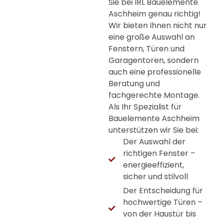
Sie bei IRL Bauelemente
Aschheim genau richtig!
Wir bieten Ihnen nicht nur
eine große Auswahl an
Fenstern, Türen und
Garagentoren, sondern
auch eine professionelle
Beratung und
fachgerechte Montage.
Als Ihr Spezialist für
Bauelemente Aschheim
unterstützen wir Sie bei:
Der Auswahl der
richtigen Fenster –
energieeffizient,
sicher und stilvoll
Der Entscheidung für
hochwertige Türen –
von der Haustür bis