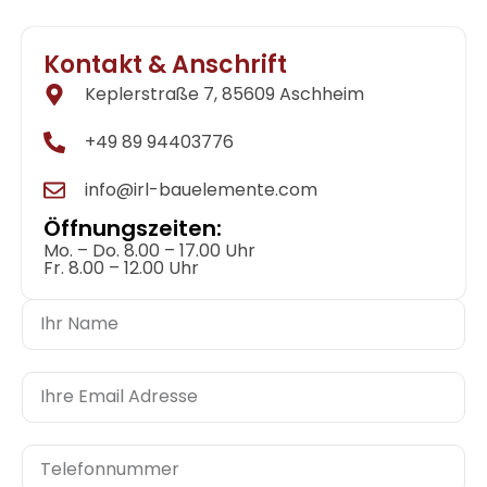
Kontakt & Anschrift
Keplerstraße 7, 85609 Aschheim
+49 89 94403776
info@irl-bauelemente.com
Öffnungszeiten:
Mo. – Do. 8.00 – 17.00 Uhr
Fr. 8.00 – 12.00 Uhr