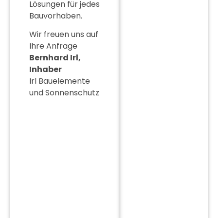
Lösungen für jedes
Bauvorhaben.
Wir freuen uns auf
Ihre Anfrage
Bernhard Irl,
Inhaber
Irl Bauelemente
und Sonnenschutz