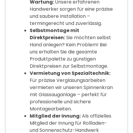
Wartung:
Unsere erfahrenen
Handwerker sorgen für eine präzise
und saubere Installation –
termingerecht und zuverlässig.
Selbstmontage mit
Direktpreisen:
Sie möchten selbst
Hand anlegen? Kein Problem! Bei
uns erhalten Sie die gesamte
Produktpalette zu günstigen
Direktpreisen zur Selbstmontage.
Vermietung von Spezialtechnik:
Für präzise Verglasungsarbeiten
vermieten wir unseren Spinnenkran
mit Glassauganlage – perfekt für
professionelle und sichere
Montagearbeiten.
Mitglied der Innung:
Als offizielles
Mitglied der Innung für Rollladen-
und Sonnenschutz-Handwerk