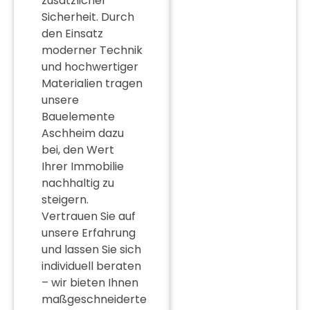
zusätzlicher
Sicherheit. Durch
den Einsatz
moderner Technik
und hochwertiger
Materialien tragen
unsere
Bauelemente
Aschheim
dazu
bei, den Wert
Ihrer Immobilie
nachhaltig zu
steigern.
Vertrauen Sie auf
unsere Erfahrung
und lassen Sie sich
individuell beraten
– wir bieten Ihnen
maßgeschneiderte