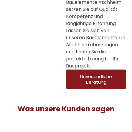
Bauelemente Aschheim
setzen Sie auf Qualität,
Kompetenz und
langjährige Erfahrung.
Lassen Sie sich von
unseren Bauelementen in
Aschheim überzeugen
und finden Sie die
perfekte Lösung für Ihr
Bauprojekt!
Unverbindliche
Beratung
Was unsere Kunden sagen