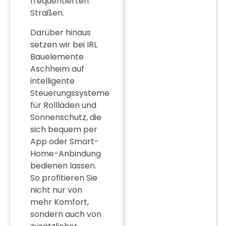
frequentierten
Straßen.
Darüber hinaus
setzen wir bei IRL
Bauelemente
Aschheim
auf
intelligente
Steuerungssysteme
für Rollläden und
Sonnenschutz, die
sich bequem per
App oder Smart-
Home-Anbindung
bedienen lassen.
So profitieren Sie
nicht nur von
mehr Komfort,
sondern auch von