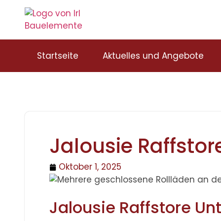
Startseite
Aktuelles und Angebote
Jalousie Raffstor
Oktober 1, 2025
Jalousie Raffstore Un