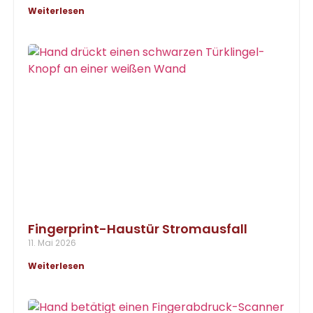
Weiterlesen
Fingerprint-Haustür Stromausfall
11. Mai 2026
Weiterlesen