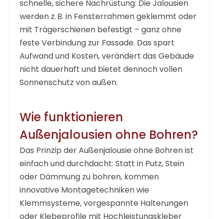
schnelle, sichere Nachrüstung: Die Jalousien
werden z. B. in Fensterrahmen geklemmt oder
mit Trägerschienen befestigt – ganz ohne
feste Verbindung zur Fassade. Das spart
Aufwand und Kosten, verändert das Gebäude
nicht dauerhaft und bietet dennoch vollen
Sonnenschutz von außen.
Wie funktionieren
Außenjalousien ohne Bohren?
Das Prinzip der
Außenjalousie ohne Bohren
ist
einfach und durchdacht: Statt in Putz, Stein
oder Dämmung zu bohren, kommen
innovative Montagetechniken wie
Klemmsysteme, vorgespannte Halterungen
oder Klebeprofile mit Hochleistungskleber