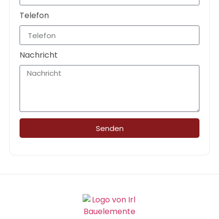
Telefon
Nachricht
Senden