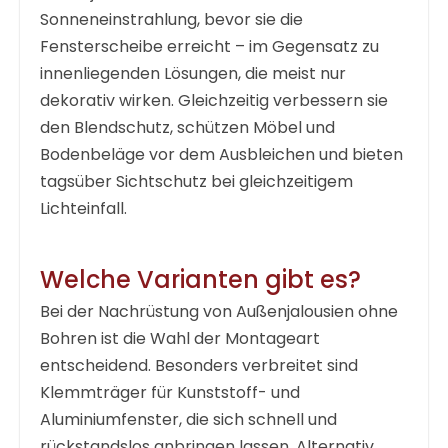
Sonneneinstrahlung, bevor sie die
Fensterscheibe erreicht – im Gegensatz zu
innenliegenden Lösungen, die meist nur
dekorativ wirken. Gleichzeitig verbessern sie
den Blendschutz, schützen Möbel und
Bodenbeläge vor dem Ausbleichen und bieten
tagsüber Sichtschutz bei gleichzeitigem
Lichteinfall.
Welche Varianten gibt es?
Bei der Nachrüstung von
Außenjalousien ohne
Bohren
ist die Wahl der Montageart
entscheidend. Besonders verbreitet sind
Klemmträger für Kunststoff- und
Aluminiumfenster, die sich schnell und
rückstandslos anbringen lassen. Alternativ