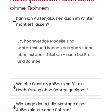
ohne Bohren
Kann ich Außenjalousien auch im Winter
montiert lassen?
Ja, hochwertige Modelle sind
winterfest und können das ganze Jahr
über installiert bleiben – auch bei Frost
und Schnee.
Welche Fenstergrößen sind für die
Nachrüstung ohne Bohren geeignet?
Wie lange dauert die Montage einer
Außenjalousie ohne Bohren?