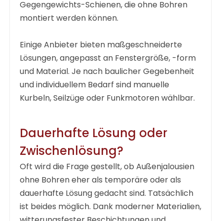
Gegengewichts-Schienen, die ohne Bohren
montiert werden können.
Einige Anbieter bieten maßgeschneiderte
Lösungen, angepasst an Fenstergröße, -form
und Material. Je nach baulicher Gegebenheit
und individuellem Bedarf sind manuelle
Kurbeln, Seilzüge oder Funkmotoren wählbar.
Dauerhafte Lösung oder
Zwischenlösung?
Oft wird die Frage gestellt, ob
Außenjalousien
ohne Bohren
eher als temporäre oder als
dauerhafte Lösung gedacht sind. Tatsächlich
ist beides möglich. Dank moderner Materialien,
witterungsfester Beschichtungen und