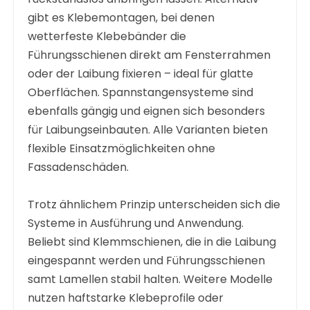
gibt es Klebemontagen, bei denen
wetterfeste Klebebänder die
Führungsschienen direkt am Fensterrahmen
oder der Laibung fixieren – ideal für glatte
Oberflächen. Spannstangensysteme sind
ebenfalls gängig und eignen sich besonders
für Laibungseinbauten. Alle Varianten bieten
flexible Einsatzmöglichkeiten ohne
Fassadenschäden.
Trotz ähnlichem Prinzip unterscheiden sich die
Systeme in Ausführung und Anwendung.
Beliebt sind Klemmschienen, die in die Laibung
eingespannt werden und Führungsschienen
samt Lamellen stabil halten. Weitere Modelle
nutzen haftstarke Klebeprofile oder