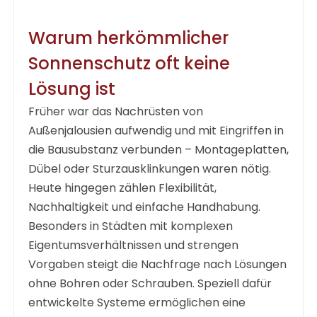
Warum herkömmlicher
Sonnenschutz oft keine
Lösung ist
Früher war das Nachrüsten von
Außenjalousien aufwendig und mit Eingriffen in
die Bausubstanz verbunden – Montageplatten,
Dübel oder Sturzausklinkungen waren nötig.
Heute hingegen zählen Flexibilität,
Nachhaltigkeit und einfache Handhabung.
Besonders in Städten mit komplexen
Eigentumsverhältnissen und strengen
Vorgaben steigt die Nachfrage nach Lösungen
ohne Bohren oder Schrauben. Speziell dafür
entwickelte Systeme ermöglichen eine