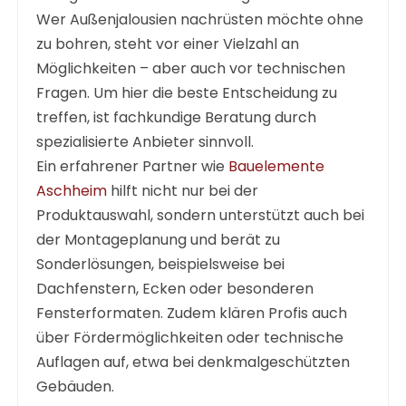
Wer
Außenjalousien nachrüsten möchte ohne
zu bohren
, steht vor einer Vielzahl an
Möglichkeiten – aber auch vor technischen
Fragen. Um hier die beste Entscheidung zu
treffen, ist fachkundige Beratung durch
spezialisierte Anbieter sinnvoll.
Ein erfahrener Partner wie
Bauelemente
Aschheim
hilft nicht nur bei der
Produktauswahl, sondern unterstützt auch bei
der Montageplanung und berät zu
Sonderlösungen, beispielsweise bei
Dachfenstern, Ecken oder besonderen
Fensterformaten. Zudem klären Profis auch
über Fördermöglichkeiten oder technische
Auflagen auf, etwa bei denkmalgeschützten
Gebäuden.