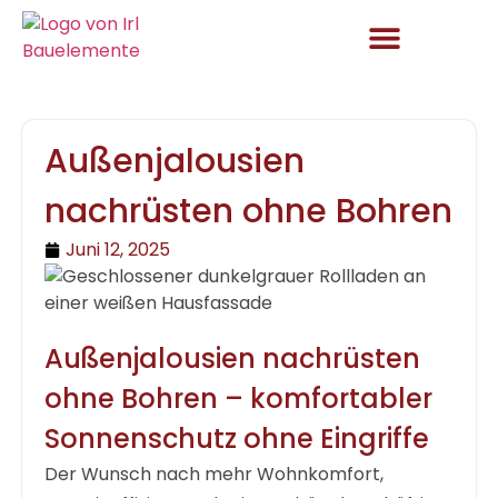
Aktuelles und Angebote
Außenjalousien
nachrüsten ohne Bohren
Juni 12, 2025
Außenjalousien nachrüsten
ohne Bohren – komfortabler
Sonnenschutz ohne Eingriffe
Der Wunsch nach mehr Wohnkomfort,