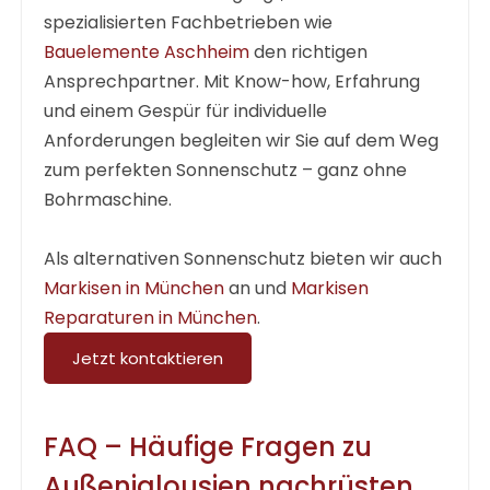
spezialisierten Fachbetrieben wie
Bauelemente Aschheim
den richtigen
Ansprechpartner. Mit Know-how, Erfahrung
und einem Gespür für individuelle
Anforderungen begleiten wir Sie auf dem Weg
zum perfekten Sonnenschutz – ganz ohne
Bohrmaschine.
Als alternativen Sonnenschutz bieten wir auch
Markisen in München
an und
Markisen
Reparaturen in München
.
Jetzt kontaktieren
FAQ – Häufige Fragen zu
Außenjalousien nachrüsten