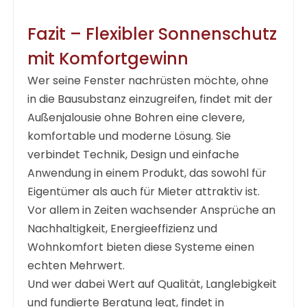
Fazit – Flexibler Sonnenschutz
mit Komfortgewinn
Wer seine Fenster nachrüsten möchte, ohne
in die Bausubstanz einzugreifen, findet mit der
Außenjalousie ohne Bohren
eine clevere,
komfortable und moderne Lösung. Sie
verbindet Technik, Design und einfache
Anwendung in einem Produkt, das sowohl für
Eigentümer als auch für Mieter attraktiv ist.
Vor allem in Zeiten wachsender Ansprüche an
Nachhaltigkeit, Energieeffizienz und
Wohnkomfort bieten diese Systeme einen
echten Mehrwert.
Und wer dabei Wert auf Qualität, Langlebigkeit
und fundierte Beratung legt, findet in