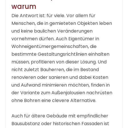
warum
Die Antwort ist: für viele. Vor allem für
Menschen, die in gemieteten Objekten leben
und keine baulichen Veränderungen
vornehmen dürfen. Auch Eigentümer in
Wohneigentümergemeinschaften, die
bestimmte Gestaltungsrichtlinien einhalten
müssen, profitieren von dieser Lösung. Und
nicht zuletzt Bauherren, die im Bestand
renovieren oder sanieren und dabei Kosten
und Aufwand minimieren möchten, finden in
der Variante zum
Außenjalousien nachrüsten
ohne Bohren
eine clevere Alternative.
Auch für ältere Gebäude mit empfindlicher
Bausubstanz oder historischen Fassaden ist