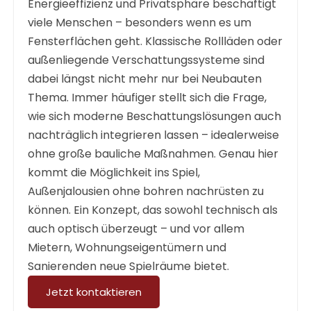
Energieeffizienz und Privatsphäre beschäftigt
viele Menschen – besonders wenn es um
Fensterflächen geht. Klassische Rollläden oder
außenliegende Verschattungssysteme sind
dabei längst nicht mehr nur bei Neubauten
Thema. Immer häufiger stellt sich die Frage,
wie sich moderne Beschattungslösungen auch
nachträglich integrieren lassen – idealerweise
ohne große bauliche Maßnahmen. Genau hier
kommt die Möglichkeit ins Spiel,
Außenjalousien ohne bohren nachrüsten
zu
können. Ein Konzept, das sowohl technisch als
auch optisch überzeugt – und vor allem
Mietern, Wohnungseigentümern und
Sanierenden neue Spielräume bietet.
Jetzt kontaktieren