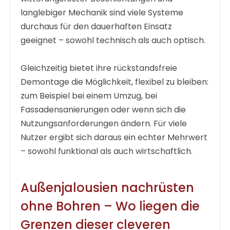
langlebiger Mechanik sind viele Systeme
durchaus für den dauerhaften Einsatz
geeignet – sowohl technisch als auch optisch.
Gleichzeitig bietet ihre rückstandsfreie
Demontage die Möglichkeit, flexibel zu bleiben:
zum Beispiel bei einem Umzug, bei
Fassadensanierungen oder wenn sich die
Nutzungsanforderungen ändern. Für viele
Nutzer ergibt sich daraus ein echter Mehrwert
– sowohl funktional als auch wirtschaftlich.
Außenjalousien nachrüsten
ohne Bohren – Wo liegen die
Grenzen dieser cleveren