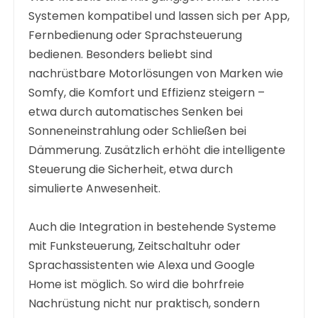
Systemen kompatibel und lassen sich per App,
Fernbedienung oder Sprachsteuerung
bedienen. Besonders beliebt sind
nachrüstbare Motorlösungen von Marken wie
Somfy, die Komfort und Effizienz steigern –
etwa durch automatisches Senken bei
Sonneneinstrahlung oder Schließen bei
Dämmerung. Zusätzlich erhöht die intelligente
Steuerung die Sicherheit, etwa durch
simulierte Anwesenheit.
Auch die Integration in bestehende Systeme
mit Funksteuerung, Zeitschaltuhr oder
Sprachassistenten wie Alexa und Google
Home ist möglich. So wird die bohrfreie
Nachrüstung nicht nur praktisch, sondern