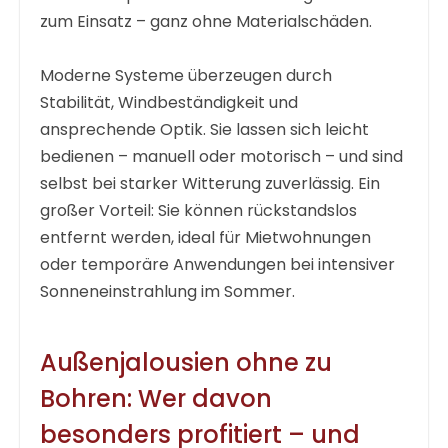
zum Einsatz – ganz ohne Materialschäden.
Moderne Systeme überzeugen durch
Stabilität, Windbeständigkeit und
ansprechende Optik. Sie lassen sich leicht
bedienen – manuell oder motorisch – und sind
selbst bei starker Witterung zuverlässig. Ein
großer Vorteil: Sie können rückstandslos
entfernt werden, ideal für Mietwohnungen
oder temporäre Anwendungen bei intensiver
Sonneneinstrahlung im Sommer.
Außenjalousien ohne zu
Bohren: Wer davon
besonders profitiert – und