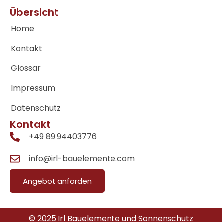
Übersicht
Home
Kontakt
Glossar
Impressum
Datenschutz
Kontakt
+49 89 94403776
info@irl-bauelemente.com
Angebot anforden
© 2025 Irl Bauelemente und Sonnenschutz