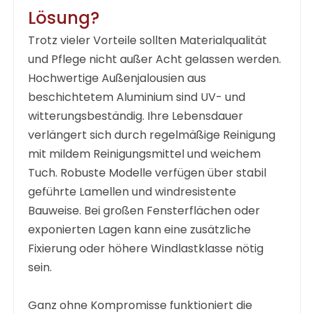
Lösung?
Trotz vieler Vorteile sollten Materialqualität
und Pflege nicht außer Acht gelassen werden.
Hochwertige Außenjalousien aus
beschichtetem Aluminium sind UV- und
witterungsbeständig. Ihre Lebensdauer
verlängert sich durch regelmäßige Reinigung
mit mildem Reinigungsmittel und weichem
Tuch. Robuste Modelle verfügen über stabil
geführte Lamellen und windresistente
Bauweise. Bei großen Fensterflächen oder
exponierten Lagen kann eine zusätzliche
Fixierung oder höhere Windlastklasse nötig
sein.
Ganz ohne Kompromisse funktioniert die