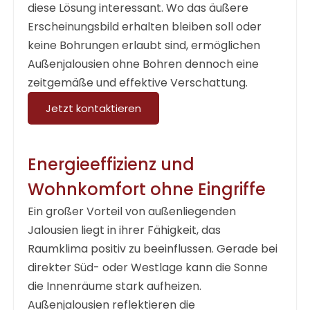
diese Lösung interessant. Wo das äußere
Erscheinungsbild erhalten bleiben soll oder
keine Bohrungen erlaubt sind, ermöglichen
Außenjalousien ohne Bohren
dennoch eine
zeitgemäße und effektive Verschattung.
Jetzt kontaktieren
Energieeffizienz und
Wohnkomfort ohne Eingriffe
Ein großer Vorteil von außenliegenden
Jalousien liegt in ihrer Fähigkeit, das
Raumklima positiv zu beeinflussen. Gerade bei
direkter Süd- oder Westlage kann die Sonne
die Innenräume stark aufheizen.
Außenjalousien reflektieren die