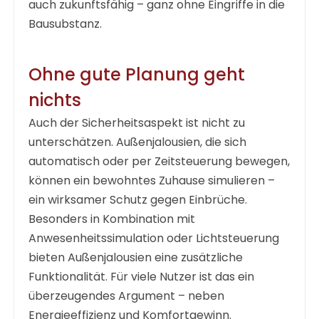
auch zukunftsfähig – ganz ohne Eingriffe in die
Bausubstanz.
Ohne gute Planung geht
nichts
Auch der Sicherheitsaspekt ist nicht zu
unterschätzen. Außenjalousien, die sich
automatisch oder per Zeitsteuerung bewegen,
können ein bewohntes Zuhause simulieren –
ein wirksamer Schutz gegen Einbrüche.
Besonders in Kombination mit
Anwesenheitssimulation oder Lichtsteuerung
bieten Außenjalousien eine zusätzliche
Funktionalität. Für viele Nutzer ist das ein
überzeugendes Argument – neben
Energieeffizienz und Komfortgewinn.