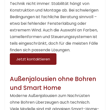
Technik nicht immer: Stabilität hängt von
Konstruktion und Montage ab. Bei schwierigen
Bedingungen ist fachliche Beratung sinnvoll –
etwa bei fehlender Fensterlaibung oder
extremem Wind. Auch die Auswahl an Farben,
Lamellenformen und Steuerungssystemen ist
teils eingeschränkt, doch für die meisten Fälle
finden sich passende Lösungen.
Jetzt kontaktieren
Außenjalousien ohne Bohren
und Smart Home
Moderne Außenjalousien zum Nachrüsten
ohne Bohren überzeugen auch technisch.
Viele Modelle sind mit gängigen Smart-Home-