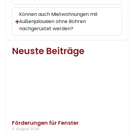
Können auch Mietwohnungen mit
Außenjalousien ohne Bohren
nachgerüstet werden?
Neuste Beiträge
Förderungen für Fenster
4. August 2026