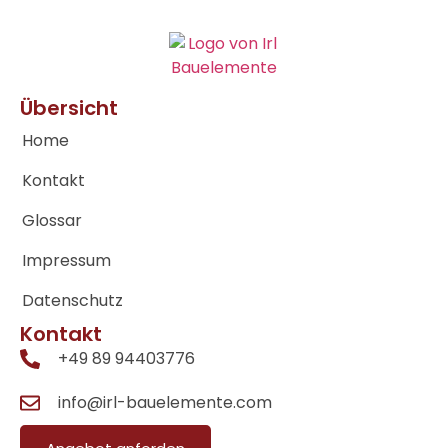
Übersicht
Home
Kontakt
Glossar
Impressum
Datenschutz
Kontakt
+49 89 94403776
info@irl-bauelemente.com