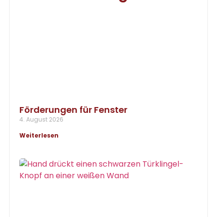
Förderungen für Fenster
4. August 2026
Weiterlesen