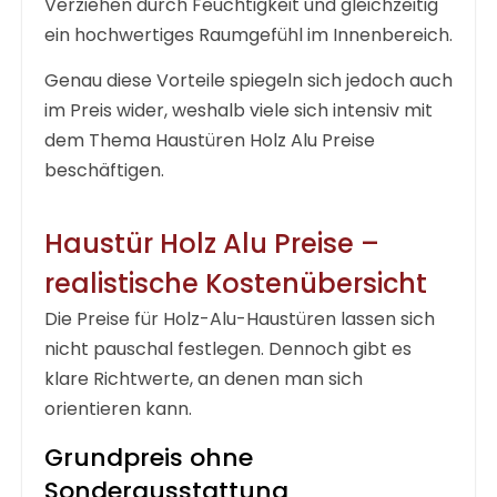
Verziehen durch Feuchtigkeit und gleichzeitig
ein hochwertiges Raumgefühl im Innenbereich.
Genau diese Vorteile spiegeln sich jedoch auch
im Preis wider, weshalb viele sich intensiv mit
dem Thema
Haustüren Holz Alu Preise
beschäftigen.
Haustür Holz Alu Preise –
realistische Kostenübersicht
Die Preise für Holz-Alu-Haustüren lassen sich
nicht pauschal festlegen. Dennoch gibt es
klare Richtwerte, an denen man sich
orientieren kann.
Grundpreis ohne
Sonderausstattung