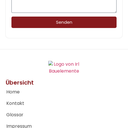
Senden
Übersicht
Home
Kontakt
Glossar
Impressum