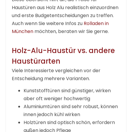
Haustüren aus Holz Alu
realistisch einzuordnen
und erste Budgetentscheidungen zu treffen.
Auch wenn Sie weitere Infos zu
Rolladen in
München
möchten, beraten wir Sie gerne.
Holz-Alu-Haustür vs. andere
Haustürarten
Viele Interessierte vergleichen vor der
Entscheidung mehrere Varianten.
Kunststofftüren sind günstiger, wirken
aber oft weniger hochwertig
Aluminiumtüren sind sehr robust, können
innen jedoch kühl wirken
Holztüren sind optisch schön, erfordern
außen jedoch Pflege