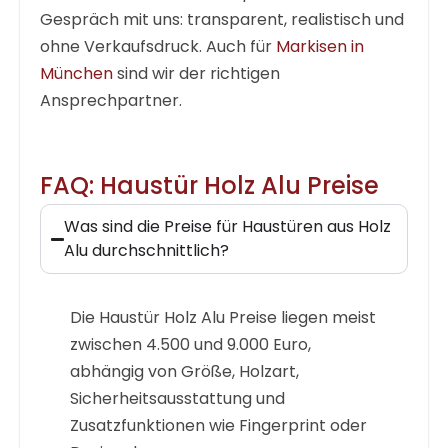
Gespräch mit uns: transparent, realistisch und
ohne Verkaufsdruck. Auch für
Markisen in
München
sind wir der richtigen
Ansprechpartner.
FAQ: Haustür Holz Alu Preise
Was sind die Preise für Haustüren aus Holz
Alu durchschnittlich?
Die
Haustür Holz Alu Preise
liegen meist
zwischen 4.500 und 9.000 Euro,
abhängig von Größe, Holzart,
Sicherheitsausstattung und
Zusatzfunktionen wie Fingerprint oder