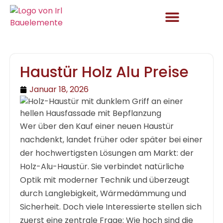
Aktuelles und Angebote
Haustür Holz Alu Preise
Januar 18, 2026
Wer über den Kauf einer neuen Haustür
nachdenkt, landet früher oder später bei einer
der hochwertigsten Lösungen am Markt: der
Holz-Alu-Haustür. Sie verbindet natürliche
Optik mit moderner Technik und überzeugt
durch Langlebigkeit, Wärmedämmung und
Sicherheit. Doch viele Interessierte stellen sich
zuerst eine zentrale Frage: Wie hoch sind die