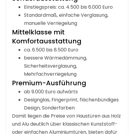
Einstiegspreis: ca. 4.500 bis 6.000 Euro
Standardmaß, einfache Verglasung,
manuelle Verriegelung
Mittelklasse mit
Komfortausstattung
ca. 6.500 bis 8.500 Euro
bessere Wärmedämmung,
Sicherheitsverglasung,
Mehrfachverriegelung
Premium-Ausführung
ab 9.000 Euro aufwärts
Designglas, Fingerprint, flächenbündiges
Design, Sonderfarben
Damit liegen die
Preise von Haustüren aus Holz
und Alu
deutlich über klassischen Kunststoff-
oder einfachen Aluminiumtüren, bieten dafür