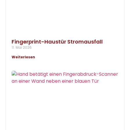
Fingerprint-Haustür Stromausfall
11. Mai 2026
Weiterlesen