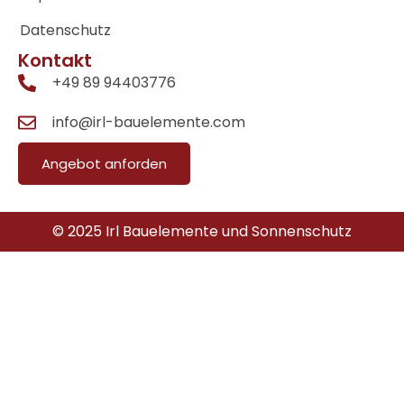
Datenschutz
Kontakt
+49 89 94403776
info@irl-bauelemente.com
Angebot anforden
© 2025 Irl Bauelemente und Sonnenschutz