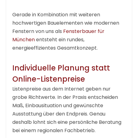
Gerade in Kombination mit weiteren
hochwertigen Bauelementen wie modernen
Fenstern von uns als
Fensterbauer für
München
entsteht ein rundes,
energieeffizientes Gesamtkonzept.
Individuelle Planung statt
Online-Listenpreise
Listenpreise aus dem Internet geben nur
grobe Richtwerte. In der Praxis entscheiden
Maß, Einbausituation und gewünschte
Ausstattung über den Endpreis. Genau
deshalb lohnt sich eine persönliche Beratung
bei einem regionalen Fachbetrieb.