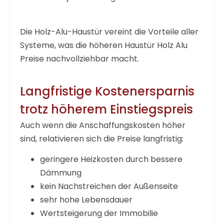
Die Holz-Alu-Haustür vereint die Vorteile aller
Systeme, was die höheren Haustür Holz Alu
Preise nachvollziehbar macht.
Langfristige Kostenersparnis
trotz höherem Einstiegspreis
Auch wenn die Anschaffungskosten höher
sind, relativieren sich die Preise langfristig:
geringere Heizkosten durch bessere
Dämmung
kein Nachstreichen der Außenseite
sehr hohe Lebensdauer
Wertsteigerung der Immobilie