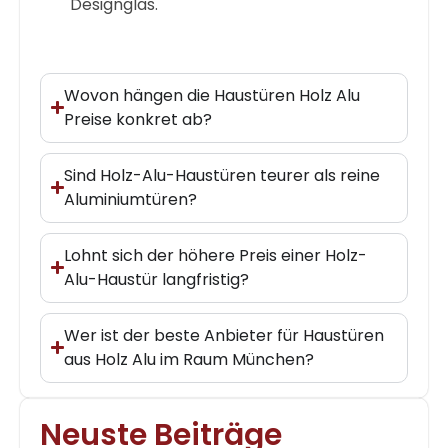
Designglas.
Wovon hängen die Haustüren Holz Alu
Preise konkret ab?
Sind Holz-Alu-Haustüren teurer als reine
Aluminiumtüren?
Lohnt sich der höhere Preis einer Holz-
Alu-Haustür langfristig?
Wer ist der beste Anbieter für Haustüren
aus Holz Alu im Raum München?
Neuste Beiträge