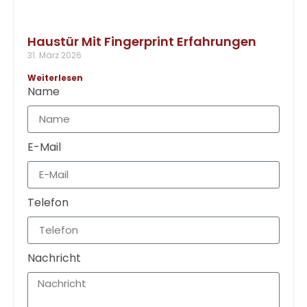
Haustür Mit Fingerprint Erfahrungen
31. März 2026
Weiterlesen
Name
E-Mail
Telefon
Nachricht