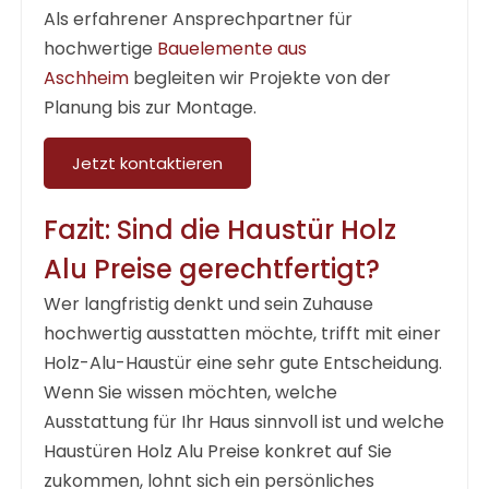
Als erfahrener Ansprechpartner für
hochwertige
Bauelemente aus
Aschheim
begleiten wir Projekte von der
Planung bis zur Montage.
Jetzt kontaktieren
Fazit: Sind die Haustür Holz
Alu Preise gerechtfertigt?
Wer langfristig denkt und sein Zuhause
hochwertig ausstatten möchte, trifft mit einer
Holz-Alu-Haustür eine sehr gute Entscheidung.
Wenn Sie wissen möchten, welche
Ausstattung für Ihr Haus sinnvoll ist und welche
Haustüren Holz Alu Preise
konkret auf Sie
zukommen, lohnt sich ein persönliches