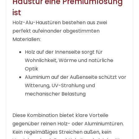
Haustür eine Premiumlösung
ist
Holz-Alu-Haustüren bestehen aus zwei
perfekt aufeinander abgestimmten
Materialien:
Holz auf der Innenseite sorgt für
Wohnlichkeit, Wärme und natürliche
Optik
Aluminium auf der Außenseite schützt vor
Witterung, UV-Strahlung und
mechanischer Belastung
Diese Kombination bietet klare Vorteile
gegenüber reinen Holz- oder Aluminiumtüren.
Kein regelmäßiges Streichen außen, kein