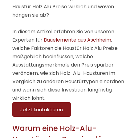
Haustür Holz Alu Preise
wirklich und wovon
hängen sie ab?
In diesem Artikel erfahren Sie von unseren
Experten für
Bauelemente aus Aschheim
,
welche Faktoren die
Haustür Holz Alu Preise
maßgeblich beeinflussen, welche
Ausstattungsmerkmale den Preis spürbar
verändern, wie sich Holz-Alu-Haustüren im
Vergleich zu anderen Haustürtypen einordnen
und wann sich diese Investition langfristig
wirklich lohnt.
Jetzt kontaktieren
Warum eine Holz-Alu-