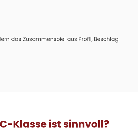
ndern das Zusammenspiel aus Profil, Beschlag
-Klasse ist sinnvoll?