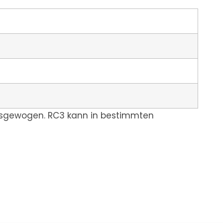
ausgewogen. RC3 kann in bestimmten