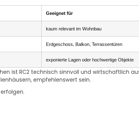
Geeignet für
kaum relevant im Wohnbau
Erdgeschoss, Balkon, Terrassentüren
exponierte Lagen oder hochwertige Objekte
hen ist RC2 technisch sinnvoll und wirtschaftlich 
ilienhäusern, empfehlenswert sein.
erfolgen.