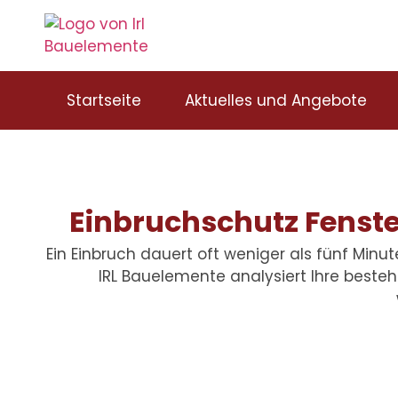
Startseite
Aktuelles und Angebote
Einbruchschutz Fenste
Ein Einbruch dauert oft weniger als fünf Minu
IRL Bauelemente analysiert Ihre bestehe