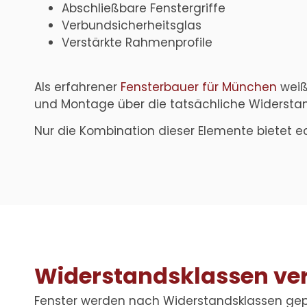
Abschließbare Fenstergriffe
Verbundsicherheitsglas
Verstärkte Rahmenprofile
Als erfahrener
Fensterbauer für München
weiß
und Montage über die tatsächliche Widerstan
Nur die Kombination dieser Elemente bietet 
Widerstandsklassen vers
Fenster werden nach Widerstandsklassen gepr