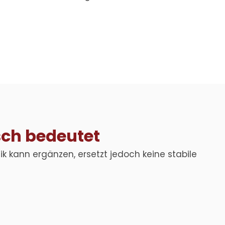
sch bedeutet
k kann ergänzen, ersetzt jedoch keine stabile