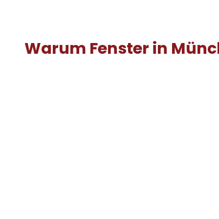
Warum Fenster in Münc