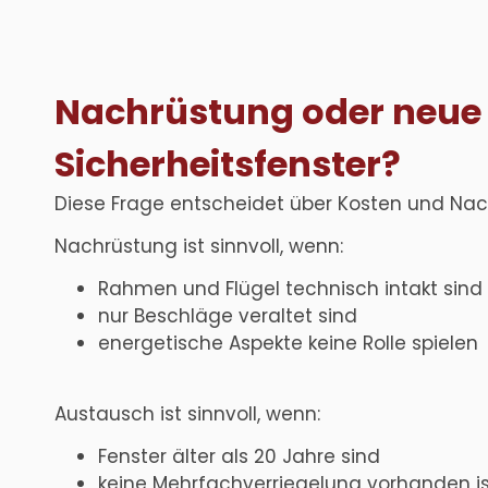
Nachrüstung oder neue
Sicherheitsfenster?
Diese Frage entscheidet über Kosten und Nach
Nachrüstung ist sinnvoll, wenn:
Rahmen und Flügel technisch intakt sind
nur Beschläge veraltet sind
energetische Aspekte keine Rolle spielen
Austausch ist sinnvoll, wenn:
Fenster älter als 20 Jahre sind
keine Mehrfachverriegelung vorhanden is