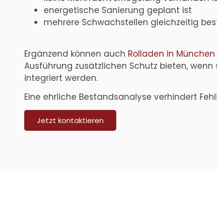
energetische Sanierung geplant ist
mehrere Schwachstellen gleichzeitig be
Ergänzend können auch
Rolladen in München
Ausführung zusätzlichen Schutz bieten, wenn s
integriert werden.
Eine ehrliche Bestandsanalyse verhindert Fehli
Jetzt kontaktieren