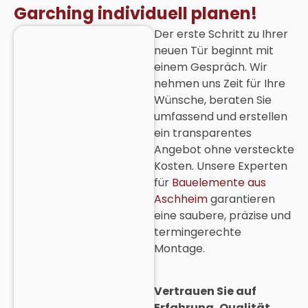
Garching individuell planen!
Der erste Schritt zu Ihrer
neuen Tür beginnt mit
einem Gespräch. Wir
nehmen uns Zeit für Ihre
Wünsche, beraten Sie
umfassend und erstellen
ein transparentes
Angebot ohne versteckte
Kosten. Unsere Experten
für
Bauelemente aus
Aschheim
garantieren
eine saubere, präzise und
termingerechte
Montage.
Vertrauen Sie auf
Erfahrung, Qualität