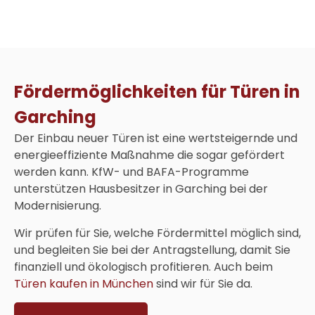
Fördermöglichkeiten für Türen in
Garching
Der Einbau neuer Türen ist eine wertsteigernde und
energieeffiziente Maßnahme die sogar gefördert
werden kann. KfW- und BAFA-Programme
unterstützen Hausbesitzer in Garching bei der
Modernisierung.
Wir prüfen für Sie, welche Fördermittel möglich sind,
und begleiten Sie bei der Antragstellung, damit Sie
finanziell und ökologisch profitieren. Auch beim
Türen kaufen in München
sind wir für Sie da.