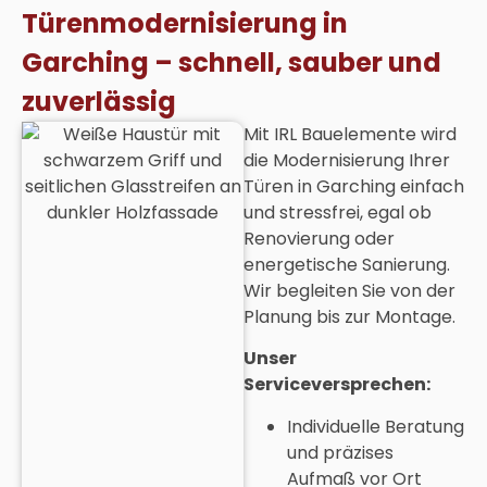
Türenmodernisierung in
Garching – schnell, sauber und
zuverlässig
Mit IRL Bauelemente wird
die Modernisierung Ihrer
Türen in Garching einfach
und stressfrei, egal ob
Renovierung oder
energetische Sanierung.
Wir begleiten Sie von der
Planung bis zur Montage.
Unser
Serviceversprechen:
Individuelle Beratung
und präzises
Aufmaß vor Ort