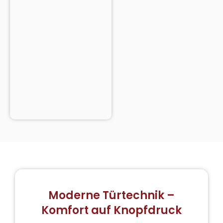
Moderne Türtechnik –
Komfort auf Knopfdruck