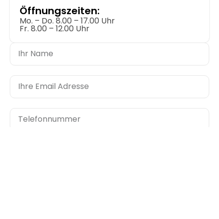
Öffnungszeiten:
Mo. – Do. 8.00 – 17.00 Uhr
Fr. 8.00 – 12.00 Uhr
Senden