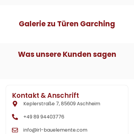
Galerie zu Türen Garching
Was unsere Kunden sagen
Kontakt & Anschrift
Keplerstraße 7, 85609 Aschheim
+49 89 94403776
info@irl-bauelemente.com