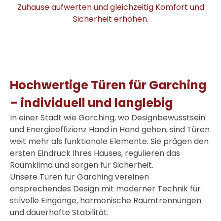
Zuhause aufwerten und gleichzeitig Komfort und
Sicherheit erhöhen.
Hochwertige Türen für Garching
– individuell und langlebig
In einer Stadt wie Garching, wo Designbewusstsein
und Energieeffizienz Hand in Hand gehen, sind Türen
weit mehr als funktionale Elemente. Sie prägen den
ersten Eindruck Ihres Hauses, regulieren das
Raumklima und sorgen für Sicherheit.
Unsere
Türen für Garching
vereinen
ansprechendes Design mit moderner Technik für
stilvolle Eingänge, harmonische Raumtrennungen
und dauerhafte Stabilität.