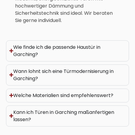
hochwertiger Dämmung und
Sicherheitstechnik sind ideal. Wir beraten
Sie gerne individuell.
Wie finde ich die passende Haustür in
Garching?
Wann lohnt sich eine Türmodernisierung in
Garching?
Welche Materialien sind empfehlenswert?
Kann ich Türen in Garching maßanfertigen
lassen?