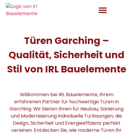
Aktuelles und Angebote
Türen Garching –
Qualität, Sicherheit und
Stil von IRL Bauelemente
Willkommen bei IRL Bauelemente, Ihrem
erfahrenen Partner für hochwertige Türen in
Garching. Wir bieten Ihnen für Neubau, Sanierung
und Modernisierung individuelle Türlösungen, die
Design, Sicherheit und Energieeffizienz perfekt
vereinen. Entdecken Sie, wie moderne Türen Ihr