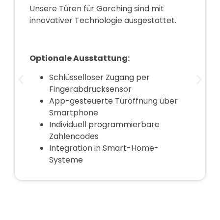
Unsere
Türen für Garching
sind mit
innovativer Technologie ausgestattet.
Optionale Ausstattung:
Schlüsselloser Zugang per
Fingerabdrucksensor
App-gesteuerte Türöffnung über
Smartphone
Individuell programmierbare
Zahlencodes
Integration in Smart-Home-
Systeme