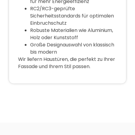
für mehr Energieeffizienz
RC2/RC3-geprüfte
Sicherheitsstandards für optimalen
Einbruchschutz
Robuste Materialien wie Aluminium,
Holz oder Kunststoff
Große Designauswahl von klassisch
bis modern
Wir liefern Haustüren, die perfekt zu Ihrer
Fassade und Ihrem Stil passen.