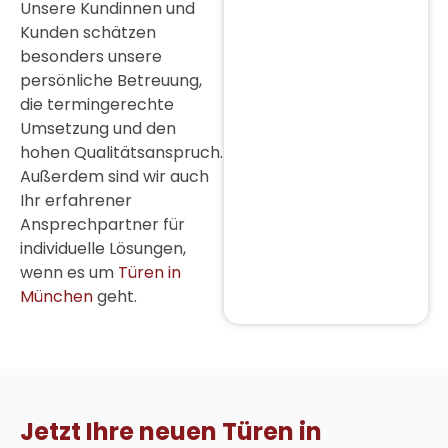
Unsere Kundinnen und
Kunden schätzen
besonders unsere
persönliche Betreuung,
die termingerechte
Umsetzung und den
hohen Qualitätsanspruch.
Außerdem sind wir auch
Ihr erfahrener
Ansprechpartner für
individuelle Lösungen,
wenn es um
Türen in
München
geht.
Jetzt Ihre neuen Türen in