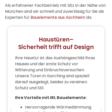
Als erfahrener Fachbetrieb mit Sitz in der Nähe von
München sind wir schnell und zuverlässig für Sie als
Experten für
Bauelemente aus Aschheim
da.
Haustüren–
Sicherheit trifft auf Design
Ihre Haustür ist das Aushängeschild Ihres
Hauses und der erste Schutz vor
Witterung und Einbruchsversuchen.
Unsere
Türen in Garching
sind speziell
darauf ausgelegt, beides zu vereinen:
Schutz und Stil.
Ihre Vorteile mit IRL Bauelemente:
Hervorragende Wärmedämmung