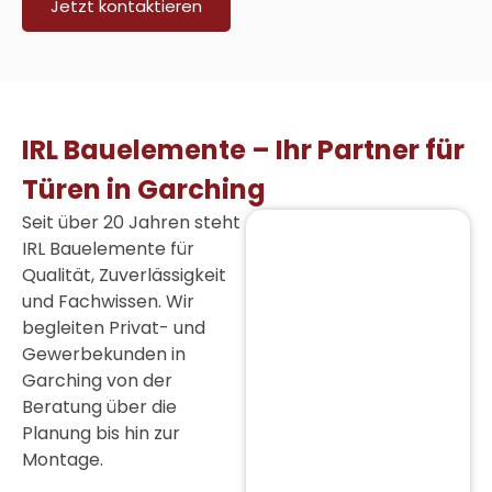
Jetzt kontaktieren
IRL Bauelemente – Ihr Partner für
Türen in Garching
Seit über 20 Jahren steht
IRL Bauelemente für
Qualität, Zuverlässigkeit
und Fachwissen. Wir
begleiten Privat- und
Gewerbekunden in
Garching von der
Beratung über die
Planung bis hin zur
Montage.