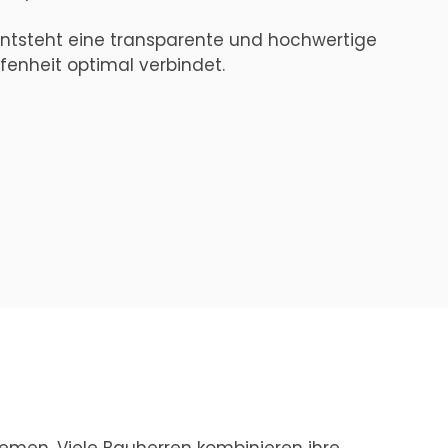
entsteht eine transparente und hochwertige
fenheit optimal verbindet.