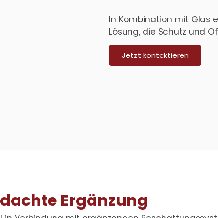
In Kombination mit Glas 
Lösung, die Schutz und Of
Jetzt kontaktieren
hdachte Ergänzung