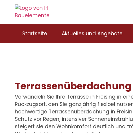
Startseite
Aktuelles und Angebote
Terrassenüberdachung 
Verwandeln Sie Ihre Terrasse in Freising in ei
Rückzugsort, den Sie ganzjährig flexibel nutze
hochwertige
Terrassenüberdachung in Freisi
Schutz vor Regen, intensiver Sonneneinstrahlu
steigert sie den Wohnkomfort deutlich und tr