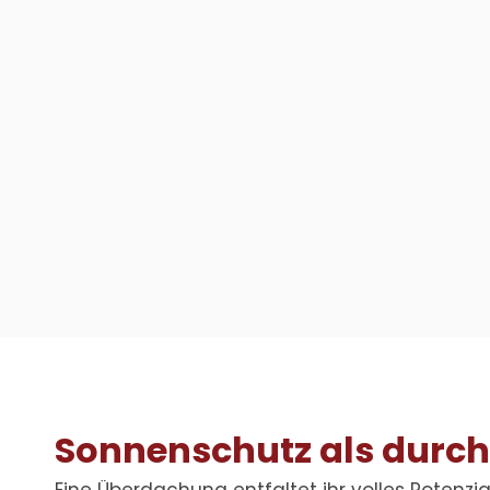
Sonnenschutz als durc