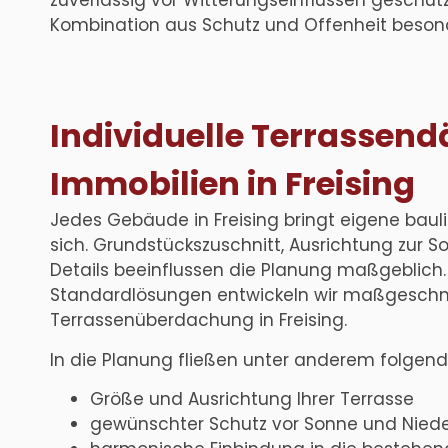
Kombination aus Schutz und Offenheit besond
Individuelle Terrassend
Immobilien in Freising
Jedes Gebäude in Freising bringt eigene bau
sich. Grundstückszuschnitt, Ausrichtung zur 
Details beeinflussen die Planung maßgeblich.
Standardlösungen entwickeln wir maßgeschne
Terrassenüberdachung in Freising.
In die Planung fließen unter anderem folgend
Größe und Ausrichtung Ihrer Terrasse
gewünschter Schutz vor Sonne und Nied