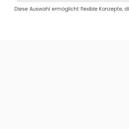
Diese Auswahl ermöglicht flexible Konzepte, d