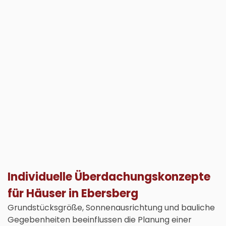
Individuelle Überdachungskonzepte
für Häuser in Ebersberg
Grundstücksgröße, Sonnenausrichtung und bauliche
Gegebenheiten beeinflussen die Planung einer