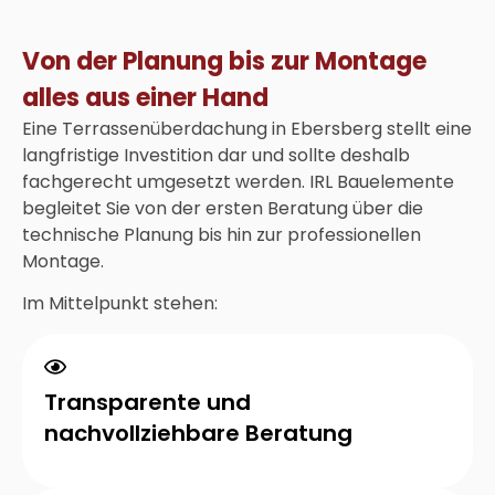
Von der Planung bis zur Montage
alles aus einer Hand
Eine Terrassenüberdachung in Ebersberg stellt eine
langfristige Investition dar und sollte deshalb
fachgerecht umgesetzt werden. IRL Bauelemente
begleitet Sie von der ersten Beratung über die
technische Planung bis hin zur professionellen
Montage.
Im Mittelpunkt stehen:
Transparente und
nachvollziehbare Beratung