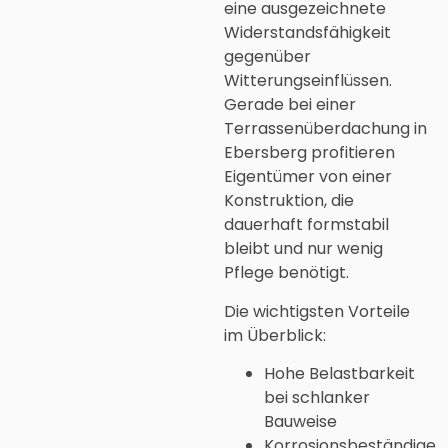
eine ausgezeichnete
Widerstandsfähigkeit
gegenüber
Witterungseinflüssen.
Gerade bei einer
Terrassenüberdachung in
Ebersberg profitieren
Eigentümer von einer
Konstruktion, die
dauerhaft formstabil
bleibt und nur wenig
Pflege benötigt.
Die wichtigsten Vorteile
im Überblick:
Hohe Belastbarkeit
bei schlanker
Bauweise
Korrosionsbeständige