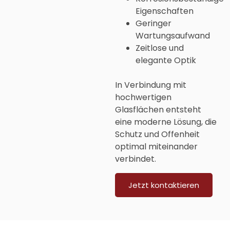
Eigenschaften
Geringer
Wartungsaufwand
Zeitlose und
elegante Optik
In Verbindung mit
hochwertigen
Glasflächen entsteht
eine moderne Lösung, die
Schutz und Offenheit
optimal miteinander
verbindet.
Jetzt kontaktieren