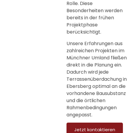
Rolle. Diese
Besonderheiten werden
bereits in der frühen
Projektphase
berücksichtigt.
Unsere Erfahrungen aus
zahlreichen Projekten im
Münchner Umland fließen
direkt in die Planung ein.
Dadurch wird jede
Terrassenüberdachung in
Ebersberg
optimal an die
vorhandene Bausubstanz
und die örtlichen
Rahmenbedingungen
angepasst.
Jetzt kontaktieren