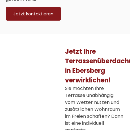
Jetzt kontaktieren
Jetzt Ihre
Terrassenüberdach
in Ebersberg
verwirklichen!
Sie möchten Ihre
Terrasse unabhängig
vom Wetter nutzen und
zusätzlichen Wohnraum
im Freien schaffen? Dann
ist eine individuell