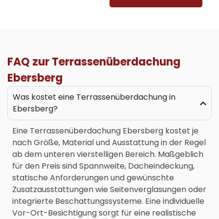
FAQ zur Terrassenüberdachung
Ebersberg
Was kostet eine Terrassenüberdachung in
Ebersberg?
Eine
Terrassenüberdachung Ebersberg
kostet je
nach Größe, Material und Ausstattung in der Regel
ab dem unteren vierstelligen Bereich. Maßgeblich
für den Preis sind Spannweite, Dacheindeckung,
statische Anforderungen und gewünschte
Zusatzausstattungen wie Seitenverglasungen oder
integrierte Beschattungssysteme. Eine individuelle
Vor-Ort-Besichtigung sorgt für eine realistische