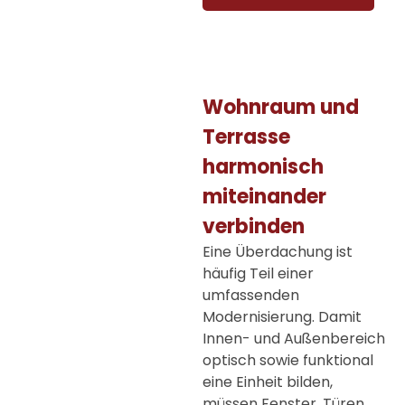
Wohnraum und
Terrasse
harmonisch
miteinander
verbinden
Eine Überdachung ist
häufig Teil einer
umfassenden
Modernisierung. Damit
Innen- und Außenbereich
optisch sowie funktional
eine Einheit bilden,
müssen Fenster, Türen