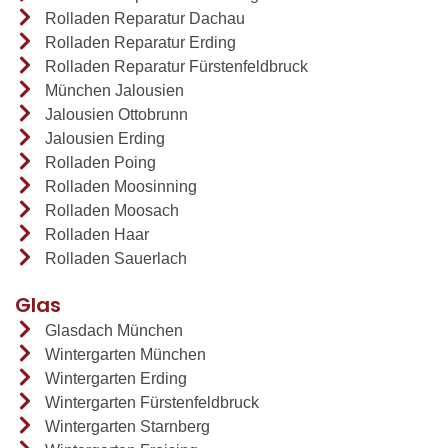
Rolladen Reparatur Dachau
Rolladen Reparatur Erding
Rolladen Reparatur Fürstenfeldbruck
München Jalousien
Jalousien Ottobrunn
Jalousien Erding
Rolladen Poing
Rolladen Moosinning
Rolladen Moosach
Rolladen Haar
Rolladen Sauerlach
Glas
Glasdach München
Wintergarten München
Wintergarten Erding
Wintergarten Fürstenfeldbruck
Wintergarten Starnberg