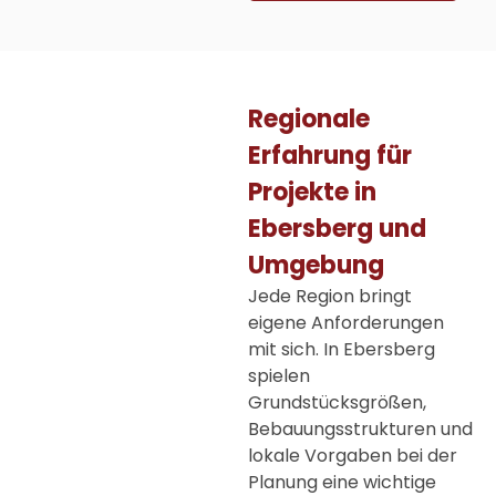
Regionale
Erfahrung für
Projekte in
Ebersberg und
Umgebung
Jede Region bringt
eigene Anforderungen
mit sich. In Ebersberg
spielen
Grundstücksgrößen,
Bebauungsstrukturen und
lokale Vorgaben bei der
Planung eine wichtige