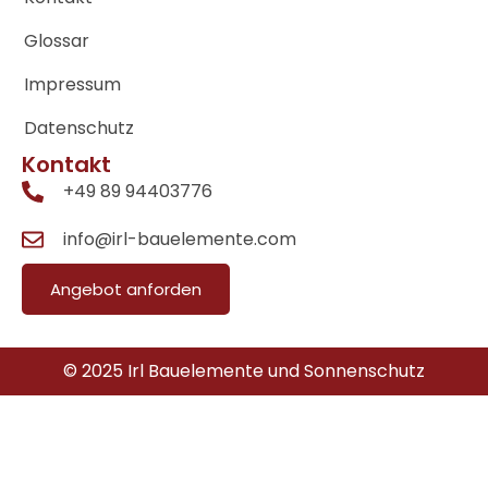
Glossar
Impressum
Datenschutz
Kontakt
+49 89 94403776
info@irl-bauelemente.com
Angebot anforden
© 2025 Irl Bauelemente und Sonnenschutz