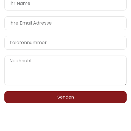
Senden