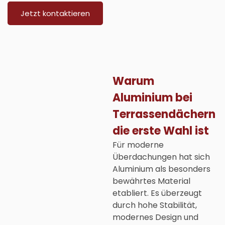
Jetzt kontaktieren
Warum
Aluminium bei
Terrassendächern
die erste Wahl ist
Für moderne
Überdachungen hat sich
Aluminium als besonders
bewährtes Material
etabliert. Es überzeugt
durch hohe Stabilität,
modernes Design und