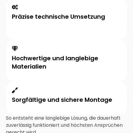
Präzise technische Umsetzung
Hochwertige und langlebige
Materialien
Sorgfältige und sichere Montage
So entsteht eine langlebige Lösung, die dauerhaft
zuverlässig funktioniert und höchsten Ansprüchen
gerecht wird.