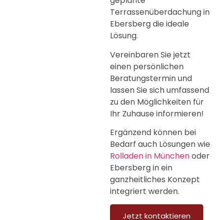
geplante
Terrassenüberdachung in
Ebersberg die ideale
Lösung.
Vereinbaren Sie jetzt
einen persönlichen
Beratungstermin und
lassen Sie sich umfassend
zu den Möglichkeiten für
Ihr Zuhause informieren!
Ergänzend können bei
Bedarf auch Lösungen wie
Rolladen in München
oder
Ebersberg in ein
ganzheitliches Konzept
integriert werden.
Jetzt kontaktieren