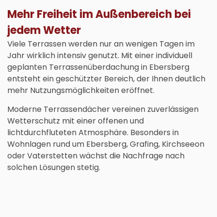
Mehr Freiheit im Außenbereich bei
jedem Wetter
Viele Terrassen werden nur an wenigen Tagen im
Jahr wirklich intensiv genutzt. Mit einer individuell
geplanten
Terrassenüberdachung in Ebersberg
entsteht ein geschützter Bereich, der Ihnen deutlich
mehr Nutzungsmöglichkeiten eröffnet.
Moderne Terrassendächer vereinen zuverlässigen
Wetterschutz mit einer offenen und
lichtdurchfluteten Atmosphäre. Besonders in
Wohnlagen rund um Ebersberg, Grafing, Kirchseeon
oder Vaterstetten wächst die Nachfrage nach
solchen Lösungen stetig.