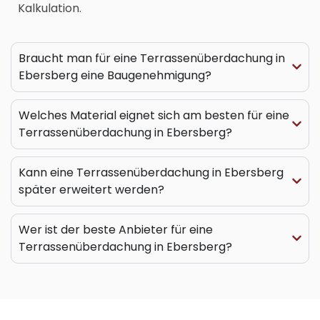
Kalkulation.
Braucht man für eine Terrassenüberdachung in
Ebersberg eine Baugenehmigung?
Welches Material eignet sich am besten für eine
Terrassenüberdachung in Ebersberg?
Kann eine Terrassenüberdachung in Ebersberg
später erweitert werden?
Wer ist der beste Anbieter für eine
Terrassenüberdachung in Ebersberg?