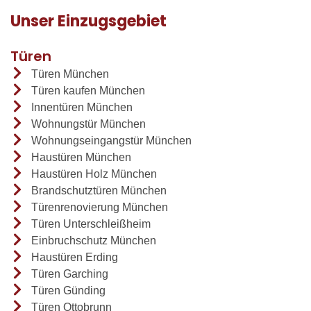
Unser Einzugsgebiet
Türen
Türen München
Türen kaufen München
Innentüren München
Wohnungstür München
Wohnungseingangstür München
Haustüren München
Haustüren Holz München
Brandschutztüren München
Türenrenovierung München
Türen Unterschleißheim
Einbruchschutz München
Haustüren Erding
Türen Garching
Türen Günding
Türen Ottobrunn