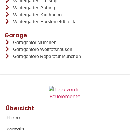
Wintergarten Freising
Wintergarten Aubing
Wintergarten Kirchheim
Wintergarten Fürstenfeldbruck
Garage
Garagentor München
Garagentore Wolfratshausen
Garagentore Reparatur München
Übersicht
Home
Kontakt