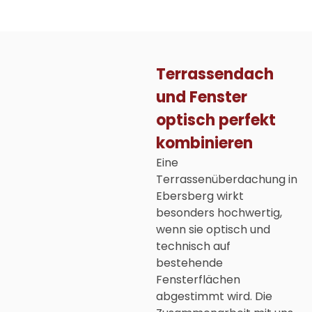
Terrassendach
und Fenster
optisch perfekt
kombinieren
Eine
Terrassenüberdachung in
Ebersberg
wirkt
besonders hochwertig,
wenn sie optisch und
technisch auf
bestehende
Fensterflächen
abgestimmt wird. Die