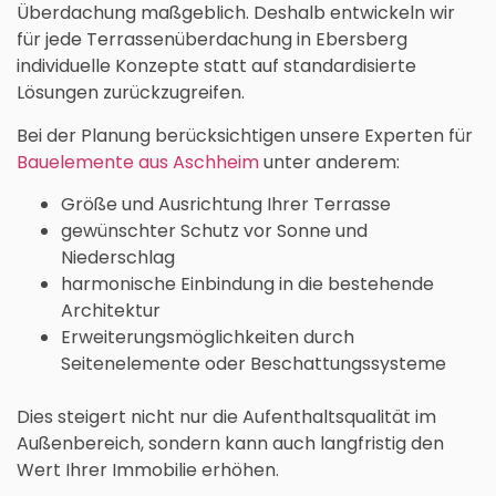
Überdachung maßgeblich. Deshalb entwickeln wir
für jede Terrassenüberdachung in Ebersberg
individuelle Konzepte statt auf standardisierte
Lösungen zurückzugreifen.
Bei der Planung berücksichtigen unsere Experten für
Bauelemente aus Aschheim
unter anderem:
Größe und Ausrichtung Ihrer Terrasse
gewünschter Schutz vor Sonne und
Niederschlag
harmonische Einbindung in die bestehende
Architektur
Erweiterungsmöglichkeiten durch
Seitenelemente oder Beschattungssysteme
Dies steigert nicht nur die Aufenthaltsqualität im
Außenbereich, sondern kann auch langfristig den
Wert Ihrer Immobilie erhöhen.