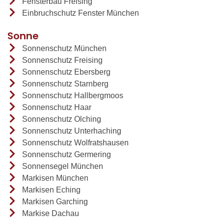
Fensterbau Freising
Einbruchschutz Fenster München
Sonne
Sonnenschutz München
Sonnenschutz Freising
Sonnenschutz Ebersberg
Sonnenschutz Starnberg
Sonnenschutz Hallbergmoos
Sonnenschutz Haar
Sonnenschutz Olching
Sonnenschutz Unterhaching
Sonnenschutz Wolfratshausen
Sonnenschutz Germering
Sonnensegel München
Markisen München
Markisen Eching
Markisen Garching
Markise Dachau