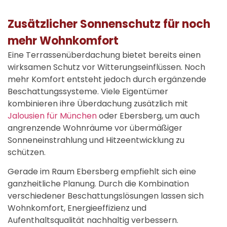
Zusätzlicher Sonnenschutz für noch
mehr Wohnkomfort
Eine Terrassenüberdachung bietet bereits einen
wirksamen Schutz vor Witterungseinflüssen. Noch
mehr Komfort entsteht jedoch durch ergänzende
Beschattungssysteme. Viele Eigentümer
kombinieren ihre Überdachung zusätzlich mit
Jalousien für München
oder Ebersberg, um auch
angrenzende Wohnräume vor übermäßiger
Sonneneinstrahlung und Hitzeentwicklung zu
schützen.
Gerade im Raum Ebersberg empfiehlt sich eine
ganzheitliche Planung. Durch die Kombination
verschiedener Beschattungslösungen lassen sich
Wohnkomfort, Energieeffizienz und
Aufenthaltsqualität nachhaltig verbessern.