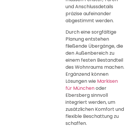
und Anschlussdetails
präzise aufeinander
abgestimmt werden.
Durch eine sorgfältige
Planung entstehen
fließende Übergänge, die
den Außenbereich zu
einem festen Bestandteil
des Wohnraums machen.
Ergänzend können
Lösungen wie
Markisen
für München
oder
Ebersberg sinnvoll
integriert werden, um
zusätzlichen Komfort und
flexible Beschattung zu
schaffen.