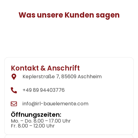
Was unsere Kunden sagen
Kontakt & Anschrift
Keplerstraße 7, 85609 Aschheim
+49 89 94403776
info@irl-bauelemente.com
Öffnungszeiten:
Mo. – Do. 8.00 – 17.00 Uhr
Fr. 8.00 – 12.00 Uhr