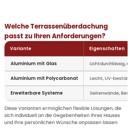
Welche Terrassenüberdachung
passt zu Ihren Anforderungen?
Variante
Eigenschaften
Aluminium mit Glas
Lichtdurchlässig, m
Aluminium mit Polycarbonat
Leicht, UV-beständig
Erweiterbare Systeme
Seitenwände, Besc
Diese Varianten ermöglichen flexible Lösungen, die
sich individuell an die Gegebenheiten Ihres Hauses
und Ihre persönlichen Wünsche anpassen lassen.