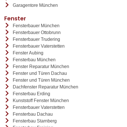
Garagentore München
Fenster
Fensterbauer München
Fensterbauer Ottobrunn
Fensterbauer Trudering
Fensterbauer Vaterstetten
Fenster Aubing
Fensterbau München
Fenster Reparatur München
Fenster und Türen Dachau
Fenster und Türen München
Dachfenster Reparatur München
Fensterbau Erding
Kunststoff Fenster München
Fensterbauer Vaterstetten
Fensterbau Dachau
Fensterbau Starnberg