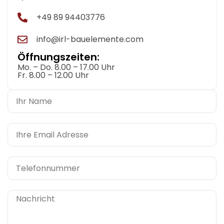
+49 89 94403776
info@irl-bauelemente.com
Öffnungszeiten:
Mo. – Do. 8.00 – 17.00 Uhr
Fr. 8.00 – 12.00 Uhr