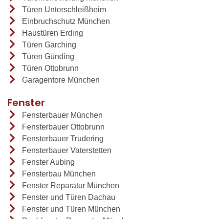
Türen Unterschleißheim
Einbruchschutz München
Haustüren Erding
Türen Garching
Türen Günding
Türen Ottobrunn
Garagentore München
Fenster
Fensterbauer München
Fensterbauer Ottobrunn
Fensterbauer Trudering
Fensterbauer Vaterstetten
Fenster Aubing
Fensterbau München
Fenster Reparatur München
Fenster und Türen Dachau
Fenster und Türen München