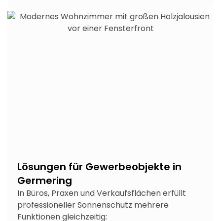
Lösungen für Gewerbeobjekte in
Germering
In Büros, Praxen und Verkaufsflächen erfüllt
professioneller Sonnenschutz mehrere
Funktionen gleichzeitig: