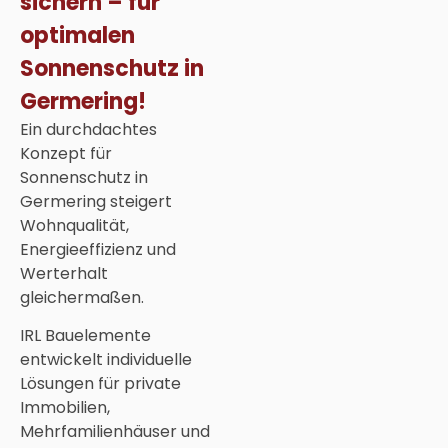
sichern – für
optimalen
Sonnenschutz in
Germering!
Ein durchdachtes
Konzept für
Sonnenschutz in
Germering steigert
Wohnqualität,
Energieeffizienz und
Werterhalt
gleichermaßen.
IRL Bauelemente
entwickelt individuelle
Lösungen für private
Immobilien,
Mehrfamilienhäuser und