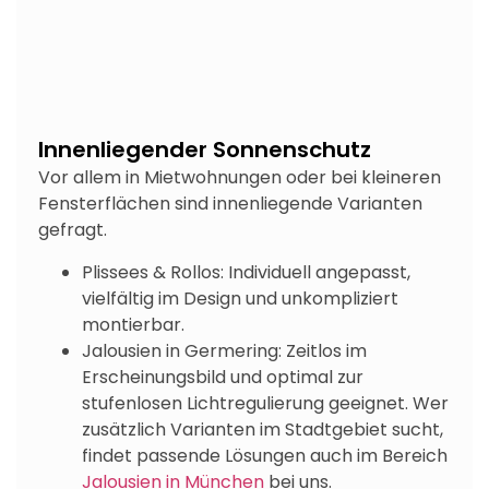
Innenliegender Sonnenschutz
Vor allem in Mietwohnungen oder bei kleineren
Fensterflächen sind innenliegende Varianten
gefragt.
Plissees & Rollos: Individuell angepasst,
vielfältig im Design und unkompliziert
montierbar.
Jalousien in Germering: Zeitlos im
Erscheinungsbild und optimal zur
stufenlosen Lichtregulierung geeignet. Wer
zusätzlich Varianten im Stadtgebiet sucht,
findet passende Lösungen auch im Bereich
Jalousien in München
bei uns.