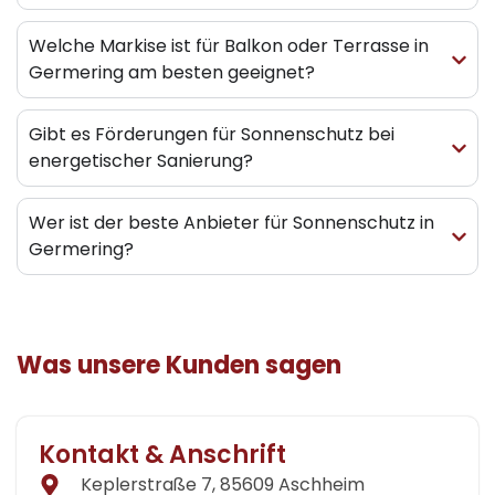
Welche Markise ist für Balkon oder Terrasse in
Germering am besten geeignet?
Gibt es Förderungen für Sonnenschutz bei
energetischer Sanierung?
Wer ist der beste Anbieter für Sonnenschutz in
Germering?
Was unsere Kunden sagen
Kontakt & Anschrift
Keplerstraße 7, 85609 Aschheim