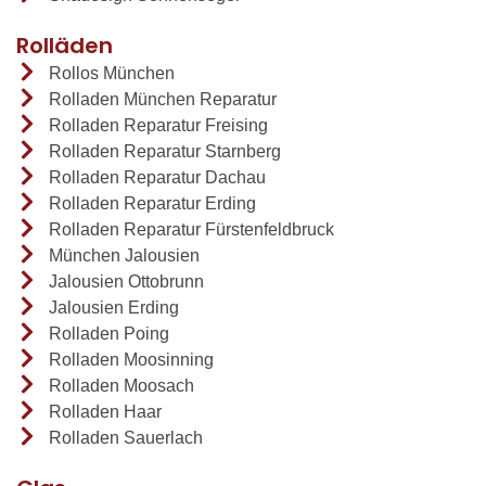
Rolläden
Rollos München
Rolladen München Reparatur
Rolladen Reparatur Freising
Rolladen Reparatur Starnberg
Rolladen Reparatur Dachau
Rolladen Reparatur Erding
Rolladen Reparatur Fürstenfeldbruck
München Jalousien
Jalousien Ottobrunn
Jalousien Erding
Rolladen Poing
Rolladen Moosinning
Rolladen Moosach
Rolladen Haar
Rolladen Sauerlach