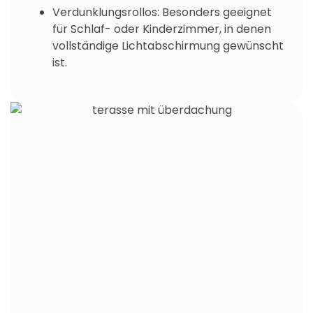
Verdunklungsrollos: Besonders geeignet
für Schlaf- oder Kinderzimmer, in denen
vollständige Lichtabschirmung gewünscht
ist.