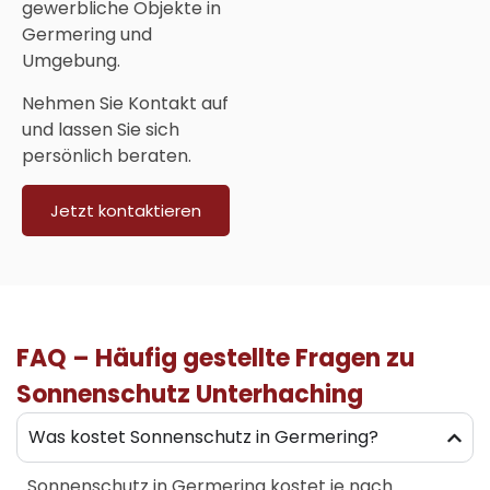
gewerbliche Objekte in
Germering und
Umgebung.
Nehmen Sie Kontakt auf
und lassen Sie sich
persönlich beraten.
Jetzt kontaktieren
FAQ – Häufig gestellte Fragen zu
Sonnenschutz Unterhaching
Was kostet Sonnenschutz in Germering?
Sonnenschutz in Germering
kostet je nach