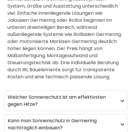
System, Größe und Ausstattung unterschiedlich
viel. Einfache innenliegende Lösungen wie
Jalousien Germering oder Rollos beginnen im
unteren dreistelligen Bereich, während
außenliegende Systeme wie
Rollladen Germering
oder motorisierte
Markisen Germering
deutlich
höher liegen können. Der Preis hängt von
Maßanfertigung, Montageaufwand und
Steuerungstechnik ab. Eine individuelle Beratung
durch IRL Bauelemente sorgt für transparente
Kosten und eine technisch passende Lösung.
Welcher Sonnenschutz ist am effektivsten
gegen Hitze?
Kann man Sonnenschutz in Germering
nachträglich einbauen?