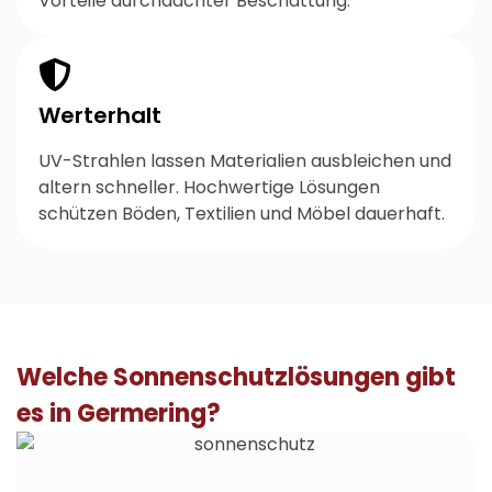
Vorteile durchdachter Beschattung.
Werterhalt
UV-Strahlen lassen Materialien ausbleichen und
altern schneller. Hochwertige Lösungen
schützen Böden, Textilien und Möbel dauerhaft.
Welche Sonnenschutzlösungen gibt
es in Germering?