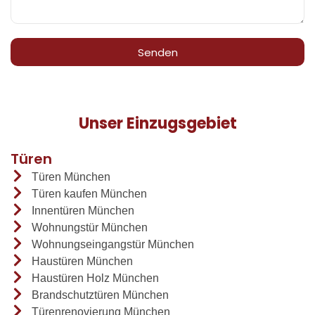
Senden
Unser Einzugsgebiet
Türen
Türen München
Türen kaufen München
Innentüren München
Wohnungstür München
Wohnungseingangstür München
Haustüren München
Haustüren Holz München
Brandschutztüren München
Türenrenovierung München