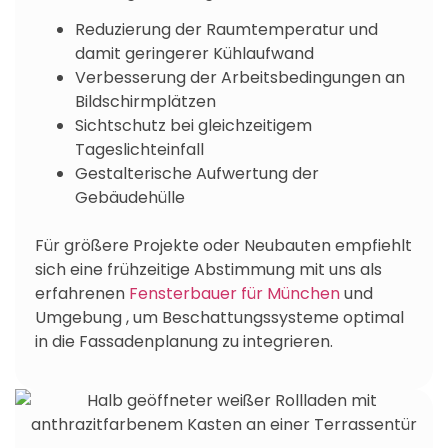
Reduzierung der Raumtemperatur und
damit geringerer Kühlaufwand
Verbesserung der Arbeitsbedingungen an
Bildschirmplätzen
Sichtschutz bei gleichzeitigem
Tageslichteinfall
Gestalterische Aufwertung der
Gebäudehülle
Für größere Projekte oder Neubauten empfiehlt
sich eine frühzeitige Abstimmung mit uns als
erfahrenen
Fensterbauer für München
und
Umgebung , um Beschattungssysteme optimal
in die Fassadenplanung zu integrieren.