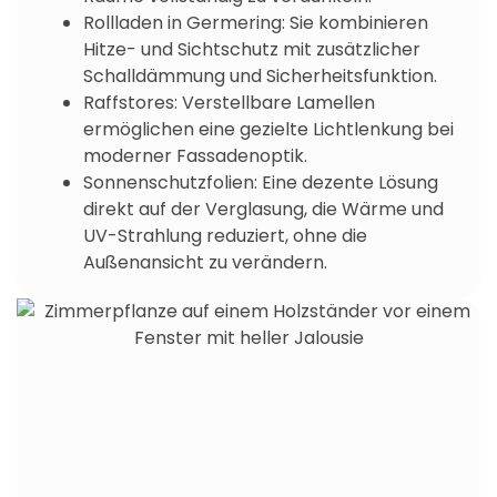
Rollladen in Germering: Sie kombinieren
Hitze- und Sichtschutz mit zusätzlicher
Schalldämmung und Sicherheitsfunktion.
Raffstores: Verstellbare Lamellen
ermöglichen eine gezielte Lichtlenkung bei
moderner Fassadenoptik.
Sonnenschutzfolien: Eine dezente Lösung
direkt auf der Verglasung, die Wärme und
UV-Strahlung reduziert, ohne die
Außenansicht zu verändern.