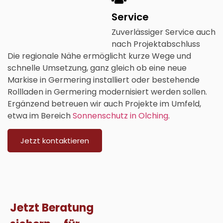
Service
Zuverlässiger Service auch
nach Projektabschluss
Die regionale Nähe ermöglicht kurze Wege und
schnelle Umsetzung, ganz gleich ob eine neue
Markise in Germering
installiert oder bestehende
Rollladen in Germering
modernisiert werden sollen.
Ergänzend betreuen wir auch Projekte im Umfeld,
etwa im Bereich
Sonnenschutz in Olching
.
Jetzt kontaktieren
Jetzt Beratung