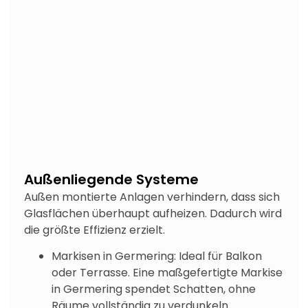
Außenliegende Systeme
Außen montierte Anlagen verhindern, dass sich
Glasflächen überhaupt aufheizen. Dadurch wird
die größte Effizienz erzielt.
Markisen in Germering: Ideal für Balkon
oder Terrasse. Eine maßgefertigte Markise
in Germering spendet Schatten, ohne
Räume vollständig zu verdunkeln.