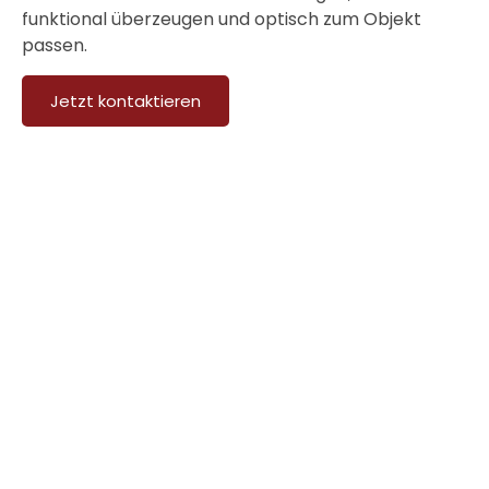
funktional überzeugen und optisch zum Objekt
passen.
Jetzt kontaktieren