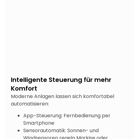
Intelligente Steuerung für mehr
Komfort
Moderne Anlagen lassen sich komfortabel
automatisieren:
App-Steuerung: Fernbedienung per
Smartphone
Sensorautomatik: Sonnen- und
Windsensoren regeln Markise oder