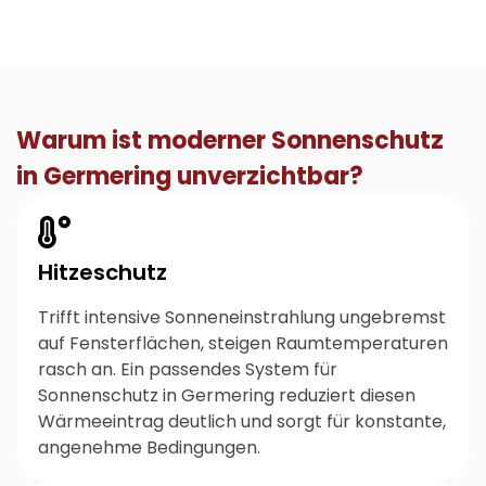
Warum ist moderner Sonnenschutz
in Germering unverzichtbar?
Hitzeschutz
Trifft intensive Sonneneinstrahlung ungebremst
auf Fensterflächen, steigen Raumtemperaturen
rasch an. Ein passendes System für
Sonnenschutz in Germering reduziert diesen
Wärmeeintrag deutlich und sorgt für konstante,
angenehme Bedingungen.