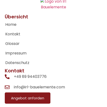
Übersicht
Home
Kontakt
Glossar
Impressum
Datenschutz
Kontakt
+49 89 94403776
info@irl-bauelemente.com
Angebot anforden