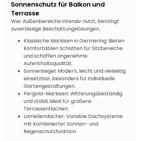
Sonnenschutz für Balkon und
Terrasse
Wer Außenbereiche intensiv nutzt, benötigt
zuverlässige Beschattungslösungen.
Klassische Markisen in Germering: Bieten
komfortablen Schatten für Sitzbereiche
und schaffen angenehme
Aufenthaltsqualität.
Sonnensegel: Modern, leicht und vielseitig
einsetzbar, besonders für individuelle
Gartengestaltungen.
Pergola-Markisen: Witterungsbeständig
und stabil, ideal für größere
Terrassenflächen.
Lamellendächer: Variable Dachsysteme
mit kombinierter Sonnen- und
Regenschutzfunktion.