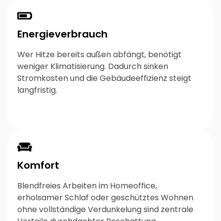
Energieverbrauch
Wer Hitze bereits außen abfängt, benötigt
weniger Klimatisierung. Dadurch sinken
Stromkosten und die Gebäudeeffizienz steigt
langfristig.
Komfort
Blendfreies Arbeiten im Homeoffice,
erholsamer Schlaf oder geschütztes Wohnen
ohne vollständige Verdunkelung sind zentrale