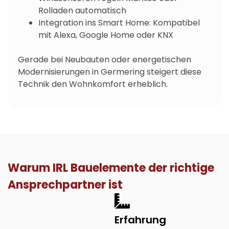
Rolladen automatisch
Integration ins Smart Home: Kompatibel
mit Alexa, Google Home oder KNX
Gerade bei Neubauten oder energetischen
Modernisierungen in Germering steigert diese
Technik den Wohnkomfort erheblich.
Warum IRL Bauelemente der richtige
Ansprechpartner ist
Erfahrung