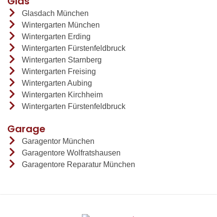
Glas
Glasdach München
Wintergarten München
Wintergarten Erding
Wintergarten Fürstenfeldbruck
Wintergarten Starnberg
Wintergarten Freising
Wintergarten Aubing
Wintergarten Kirchheim
Wintergarten Fürstenfeldbruck
Garage
Garagentor München
Garagentore Wolfratshausen
Garagentore Reparatur München