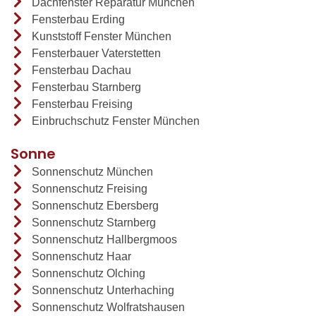
Dachfenster Reparatur München
Fensterbau Erding
Kunststoff Fenster München
Fensterbauer Vaterstetten
Fensterbau Dachau
Fensterbau Starnberg
Fensterbau Freising
Einbruchschutz Fenster München
Sonne
Sonnenschutz München
Sonnenschutz Freising
Sonnenschutz Ebersberg
Sonnenschutz Starnberg
Sonnenschutz Hallbergmoos
Sonnenschutz Haar
Sonnenschutz Olching
Sonnenschutz Unterhaching
Sonnenschutz Wolfratshausen