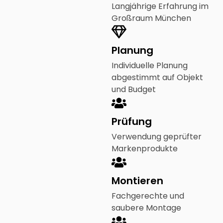
Langjährige Erfahrung im
Großraum München
Planung
Individuelle Planung
abgestimmt auf Objekt
und Budget
Prüfung
Verwendung geprüfter
Markenprodukte
Montieren
Fachgerechte und
saubere Montage