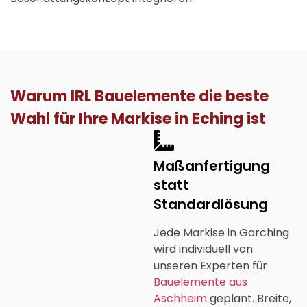
Warum IRL Bauelemente die beste
Wahl für Ihre Markise in Eching ist
Maßanfertigung
statt
Standardlösung
Jede Markise in Garching
wird individuell von
unseren Experten für
Bauelemente aus
Aschheim
geplant. Breite,