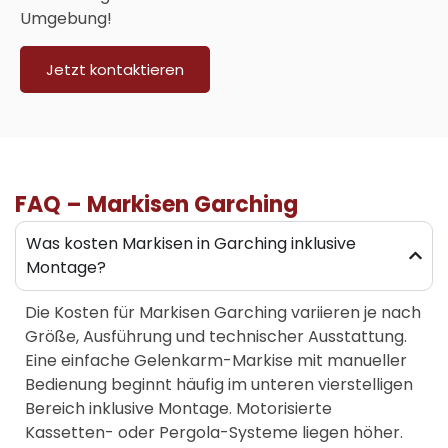
Umgebung!
Jetzt kontaktieren
FAQ – Markisen Garching
Was kosten Markisen in Garching inklusive
Montage?
Die Kosten für Markisen Garching variieren je nach
Größe, Ausführung und technischer Ausstattung.
Eine einfache Gelenkarm-Markise mit manueller
Bedienung beginnt häufig im unteren vierstelligen
Bereich inklusive Montage. Motorisierte
Kassetten- oder Pergola-Systeme liegen höher.