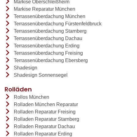
Markise Oberschleißheim
Markise Reparatur München
Terrassenüberdachung München
Terrassenüberdachung Fürstenfeldbruck
Terrassenüberdachung Starnberg
Terrassenüberdachung Dachau
Terrassenüberdachung Erding
Terrassenüberdachung Freising
Terrassenüberdachung Ebersberg
Shadesign
Shadesign Sonnensegel
Rolläden
Rollos München
Rolladen München Reparatur
Rolladen Reparatur Freising
Rolladen Reparatur Starnberg
Rolladen Reparatur Dachau
Rolladen Reparatur Erding