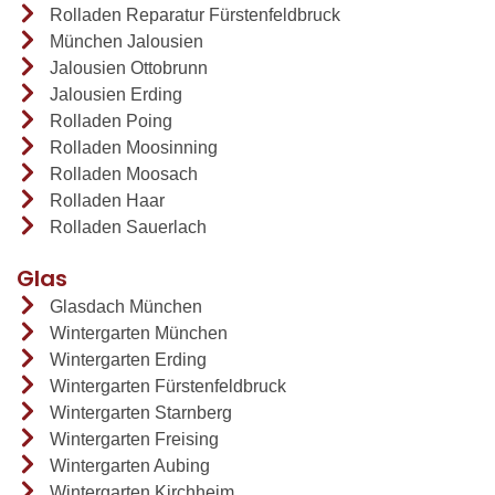
Rolladen Reparatur Fürstenfeldbruck
München Jalousien
Jalousien Ottobrunn
Jalousien Erding
Rolladen Poing
Rolladen Moosinning
Rolladen Moosach
Rolladen Haar
Rolladen Sauerlach
Glas
Glasdach München
Wintergarten München
Wintergarten Erding
Wintergarten Fürstenfeldbruck
Wintergarten Starnberg
Wintergarten Freising
Wintergarten Aubing
Wintergarten Kirchheim