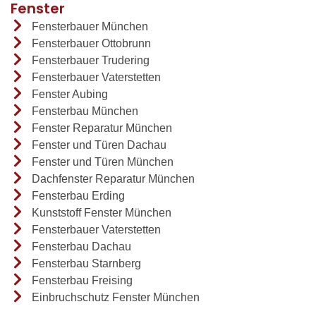
Fenster
Fensterbauer München
Fensterbauer Ottobrunn
Fensterbauer Trudering
Fensterbauer Vaterstetten
Fenster Aubing
Fensterbau München
Fenster Reparatur München
Fenster und Türen Dachau
Fenster und Türen München
Dachfenster Reparatur München
Fensterbau Erding
Kunststoff Fenster München
Fensterbauer Vaterstetten
Fensterbau Dachau
Fensterbau Starnberg
Fensterbau Freising
Einbruchschutz Fenster München