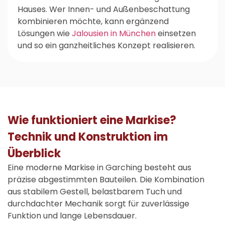
Hauses. Wer Innen- und Außenbeschattung
kombinieren möchte, kann ergänzend
Lösungen wie
Jalousien in München
einsetzen
und so ein ganzheitliches Konzept realisieren.
Wie funktioniert eine Markise?
Technik und Konstruktion im
Überblick
Eine moderne
Markise in Garching
besteht aus
präzise abgestimmten Bauteilen. Die Kombination
aus stabilem Gestell, belastbarem Tuch und
durchdachter Mechanik sorgt für zuverlässige
Funktion und lange Lebensdauer.