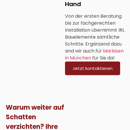
Hand
Von der ersten Beratung
bis zur fachgerechten
Installation übernimmt IRL
Bauelemente sämtliche
Schritte. Ergänzend dazu
sind wir auch für
Markisen
in München
für Sie da!
Jetzt kontaktieren
Warum weiter auf
Schatten
verzichten? Ihre