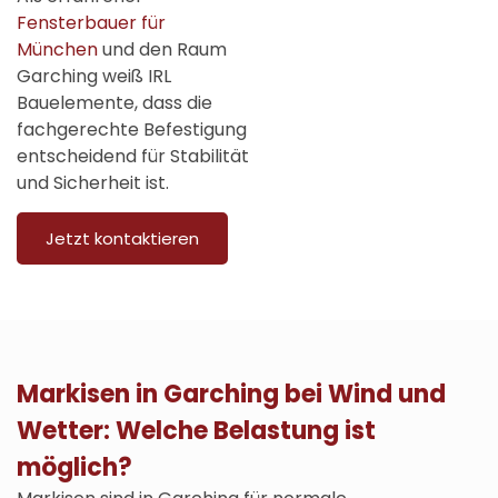
Fensterbauer für
München
und den Raum
Garching weiß IRL
Bauelemente, dass die
fachgerechte Befestigung
entscheidend für Stabilität
und Sicherheit ist.
Jetzt kontaktieren
Markisen in Garching bei Wind und
Wetter: Welche Belastung ist
möglich?