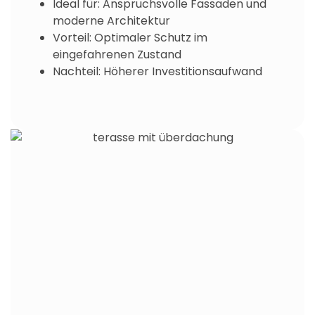
Ideal für: Anspruchsvolle Fassaden und
moderne Architektur
Vorteil: Optimaler Schutz im
eingefahrenen Zustand
Nachteil: Höherer Investitionsaufwand