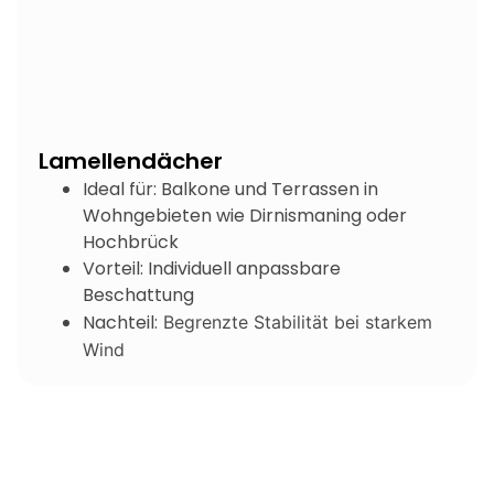
Lamellendächer
Ideal für: Balkone und Terrassen in
Wohngebieten wie Dirnismaning oder
Hochbrück
Vorteil: Individuell anpassbare
Beschattung
Nachteil:
Begrenzte Stabilität bei starkem
Wind