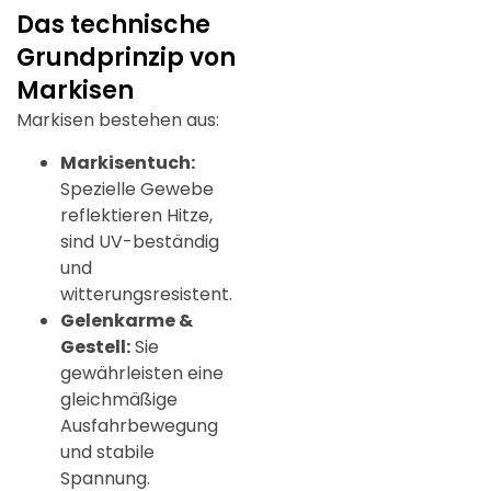
Das technische
Grundprinzip von
Markisen
Markisen bestehen aus:
Markisentuch:
Spezielle Gewebe
reflektieren Hitze,
sind UV-beständig
und
witterungsresistent.
Gelenkarme &
Gestell:
Sie
gewährleisten eine
gleichmäßige
Ausfahrbewegung
und stabile
Spannung.