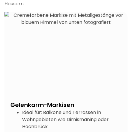
Häusern.
Gelenkarm-Markisen
Ideal für: Balkone und Terrassen in
Wohngebieten wie Dirnismaning oder
Hochbrück