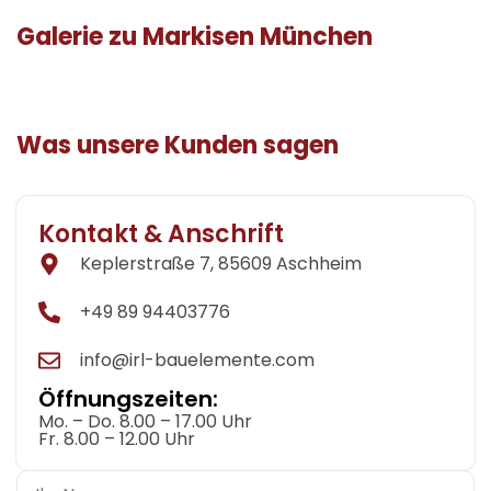
Galerie zu Markisen München
Was unsere Kunden sagen
Kontakt & Anschrift
Keplerstraße 7, 85609 Aschheim
+49 89 94403776
info@irl-bauelemente.com
Öffnungszeiten:
Mo. – Do. 8.00 – 17.00 Uhr
Fr. 8.00 – 12.00 Uhr