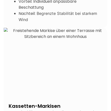
Vorteil: Individuell anpassbare
Beschattung
Nachteil:
Begrenzte Stabilität bei starkem
Wind
Kassetten-Markisen