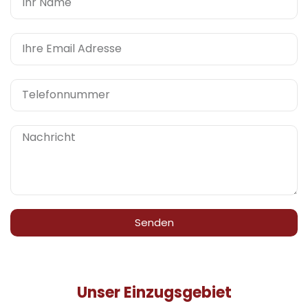
Senden
Unser Einzugsgebiet