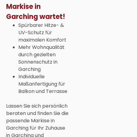
Markise in
Garching wartet!
Spürbarer Hitze- &
UV-Schutz für
maximalen Komfort
Mehr Wohnqualität
durch gezielten
Sonnenschutz in
Garching
Individuelle
Maßanfertigung für
Balkon und Terrasse
Lassen Sie sich persönlich
beraten und finden Sie die
passende Markise in
Garching für Ihr Zuhause
in Garching und