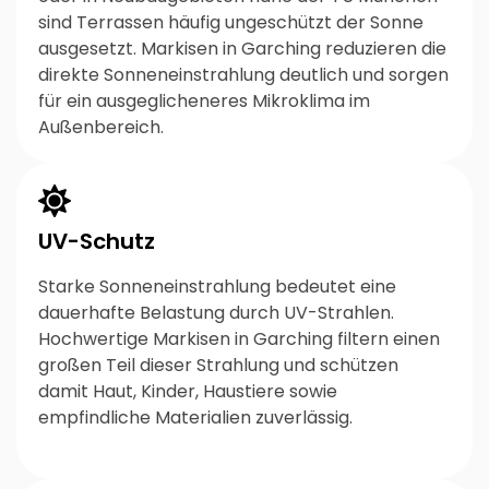
sind Terrassen häufig ungeschützt der Sonne
ausgesetzt. Markisen in Garching reduzieren die
direkte Sonneneinstrahlung deutlich und sorgen
für ein ausgeglicheneres Mikroklima im
Außenbereich.
UV-Schutz
Starke Sonneneinstrahlung bedeutet eine
dauerhafte Belastung durch UV-Strahlen.
Hochwertige Markisen in Garching filtern einen
großen Teil dieser Strahlung und schützen
damit Haut, Kinder, Haustiere sowie
empfindliche Materialien zuverlässig.