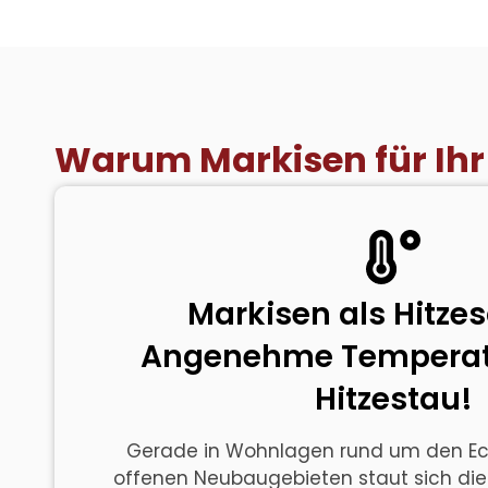
Warum Markisen für Ihr
Markisen als Hitze
Angenehme Temperatu
Hitzestau!
Gerade in Wohnlagen rund um den Ech
offenen Neubaugebieten staut sich die 