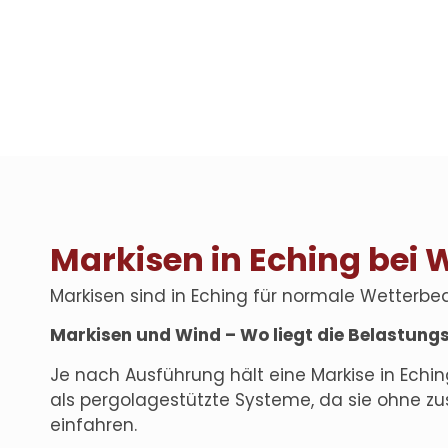
Markisen in Eching bei 
Markisen sind in Eching für normale Wetterbe
Markisen und Wind – Wo liegt die Belastung
Je nach Ausführung hält eine
Markise in Echi
als pergolagestützte Systeme, da sie ohne zu
einfahren.