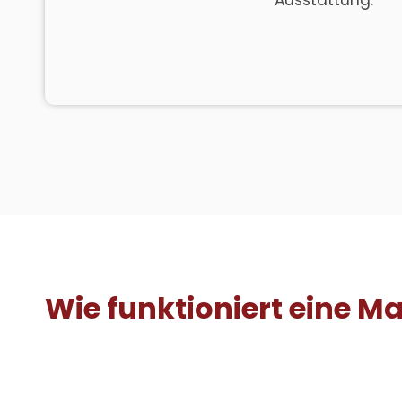
Ausstattung.
Wie funktioniert eine M