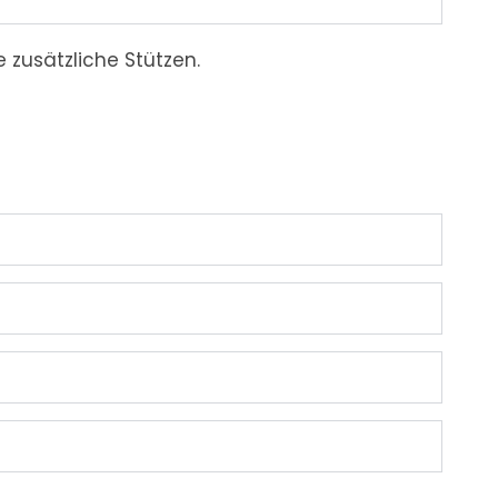
 zusätzliche Stützen.