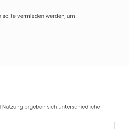
se sollte vermieden werden, um
nd Nutzung ergeben sich unterschiedliche