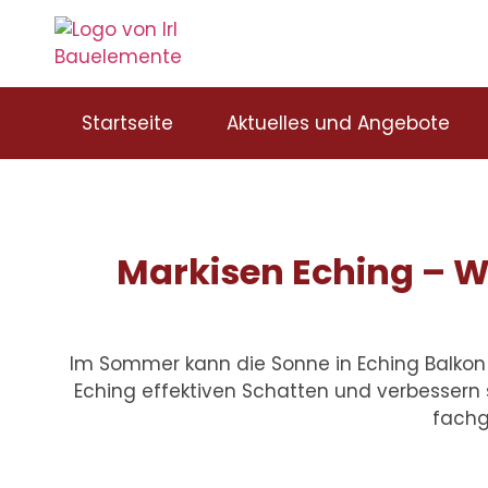
Startseite
Aktuelles und Angebote
Markisen Eching – W
Im Sommer kann die Sonne in Eching Balkon
Eching
effektiven Schatten und verbessern 
fachg