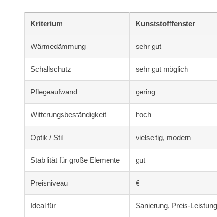
Kriterium
Kunststofffenster
Wärmedämmung
sehr gut
Schallschutz
sehr gut möglich
Pflegeaufwand
gering
Witterungsbeständigkeit
hoch
Optik / Stil
vielseitig, modern
Stabilität für große Elemente
gut
Preisniveau
€
Ideal für
Sanierung, Preis-Leistung