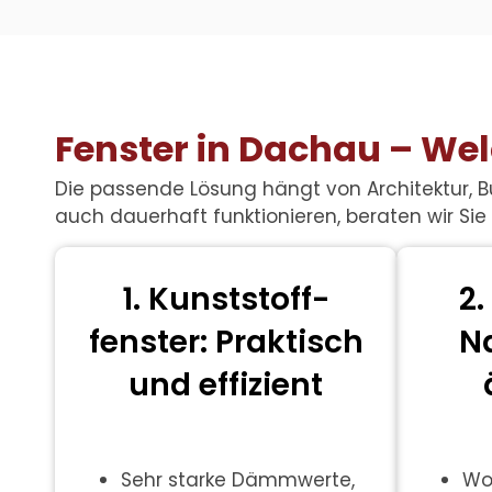
Fenster in Dachau – Welc
Die passende Lösung hängt von Architektur, 
auch dauerhaft funktionieren, beraten wir Sie 
1. Kunststoff-
2.
fenster: Praktisch
N
und effizient
Sehr starke Dämmwerte,
Wo