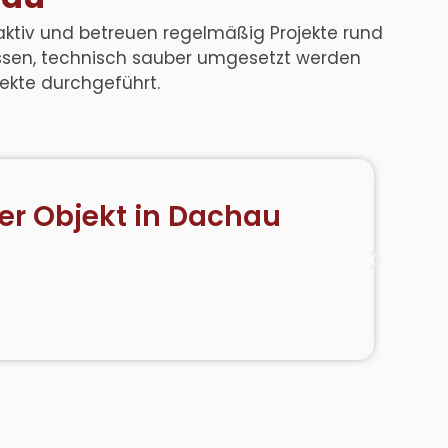
ktiv und betreuen regelmäßig Projekte rund
passen, technisch sauber umgesetzt werden
jekte durchgeführt.
er Objekt in Dachau