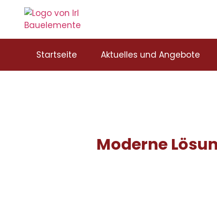
Startseite
Aktuelles und Angebote
Moderne Lösung