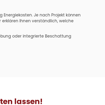
g Energiekosten. Je nach Projekt können
erklären Ihnen verständlich, welche
ung oder integrierte Beschattung
ten lassen!