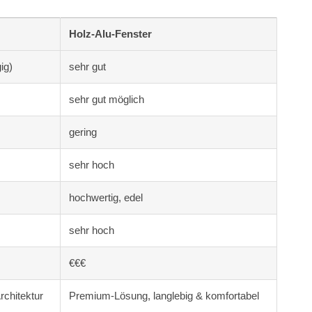
Holz-Alu-Fenster
ig)
sehr gut
sehr gut möglich
gering
sehr hoch
hochwertig, edel
sehr hoch
€€€
rchitektur
Premium-Lösung, langlebig & komfortabel